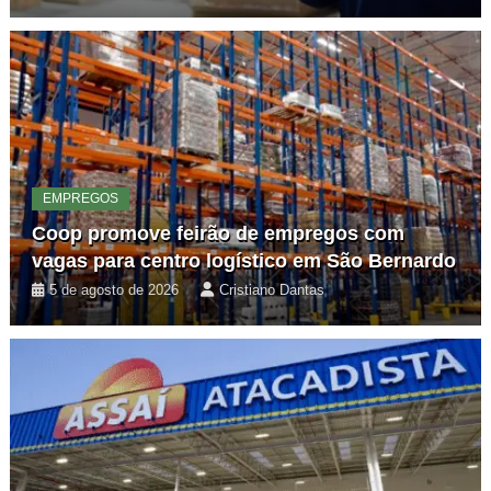
EMPREGOS
Coop promove feirão de empregos com
vagas para centro logístico em São Bernardo
5 de agosto de 2026
Cristiano Dantas