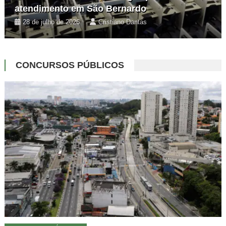
atendimento em São Bernardo
28 de julho de 2026
Cristiano Dantas
CONCURSOS PÚBLICOS