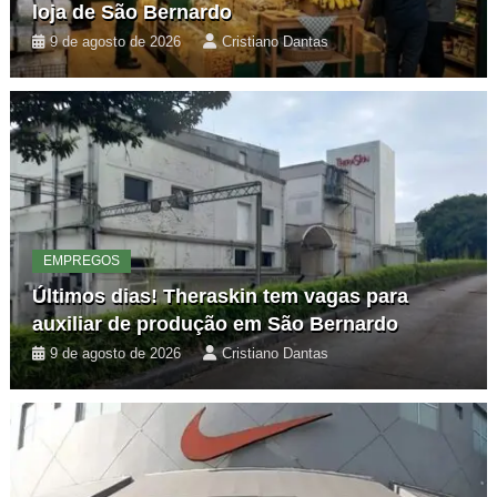
loja de São Bernardo
9 de agosto de 2026
Cristiano Dantas
EMPREGOS
Últimos dias! Theraskin tem vagas para
auxiliar de produção em São Bernardo
9 de agosto de 2026
Cristiano Dantas