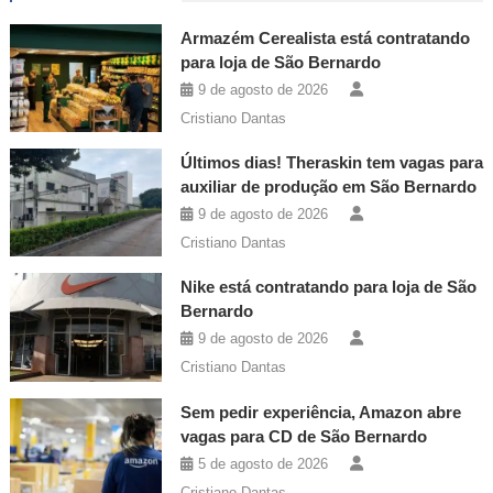
Armazém Cerealista está contratando
para loja de São Bernardo
9 de agosto de 2026
Cristiano Dantas
Últimos dias! Theraskin tem vagas para
auxiliar de produção em São Bernardo
9 de agosto de 2026
Cristiano Dantas
Nike está contratando para loja de São
Bernardo
9 de agosto de 2026
Cristiano Dantas
Sem pedir experiência, Amazon abre
vagas para CD de São Bernardo
5 de agosto de 2026
Cristiano Dantas