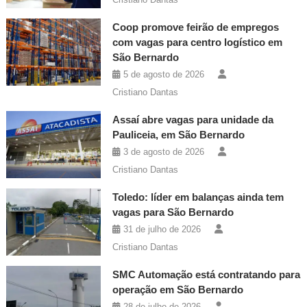
Coop promove feirão de empregos
com vagas para centro logístico em
São Bernardo
5 de agosto de 2026
Cristiano Dantas
Assaí abre vagas para unidade da
Pauliceia, em São Bernardo
3 de agosto de 2026
Cristiano Dantas
Toledo: líder em balanças ainda tem
vagas para São Bernardo
31 de julho de 2026
Cristiano Dantas
SMC Automação está contratando para
operação em São Bernardo
28 de julho de 2026