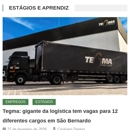
ESTÁGIOS E APRENDIZ
EMPREGOS
ESTÁGIOS
Tegma: gigante da logística tem vagas para 12
diferentes cargos em São Bernardo
27 de fevereiro de 2026
Cristiano Dantas