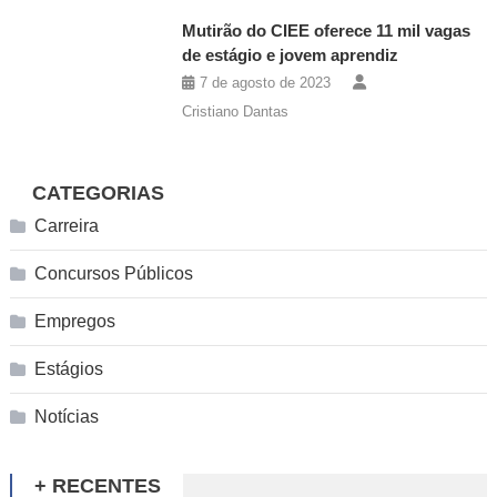
Mutirão do CIEE oferece 11 mil vagas
de estágio e jovem aprendiz
7 de agosto de 2023
Cristiano Dantas
CATEGORIAS
Carreira
Concursos Públicos
Empregos
Estágios
Notícias
+ RECENTES