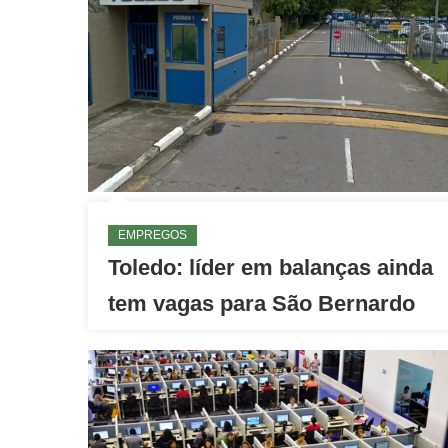
EMPREGOS
Toledo: líder em balanças ainda
tem vagas para São Bernardo