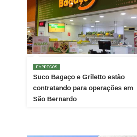
EMPREGOS
Suco Bagaço e Griletto estão
contratando para operações em
São Bernardo