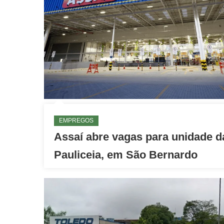
EMPREGOS
Assaí abre vagas para unidade d
Pauliceia, em São Bernardo