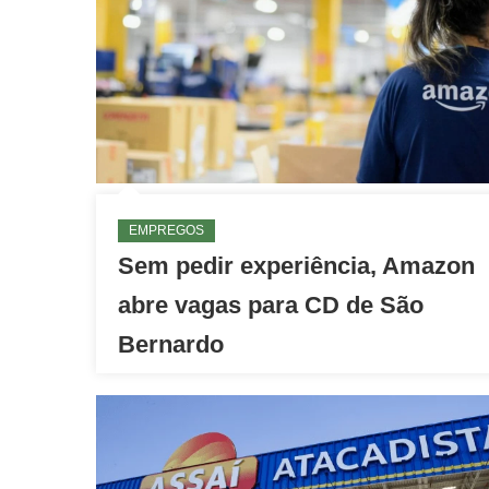
EMPREGOS
Sem pedir experiência, Amazon
abre vagas para CD de São
Bernardo