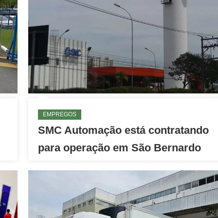
EMPREGOS
SMC Automação está contratando
para operação em São Bernardo