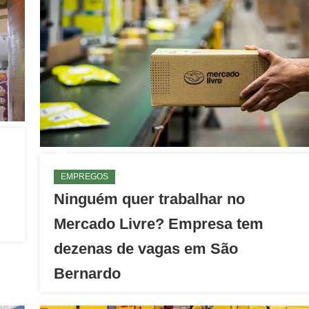
EMPREGOS
Ninguém quer trabalhar no
Mercado Livre? Empresa tem
dezenas de vagas em São
Bernardo