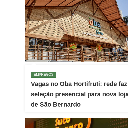
EMPREGOS
Vagas no Oba Hortifruti: rede faz
seleção presencial para nova loj
de São Bernardo