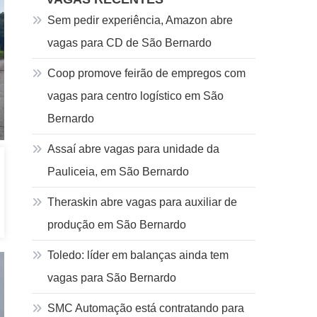
Sem pedir experiência, Amazon abre
vagas para CD de São Bernardo
Coop promove feirão de empregos com
vagas para centro logístico em São
Bernardo
Assaí abre vagas para unidade da
Pauliceia, em São Bernardo
Theraskin abre vagas para auxiliar de
produção em São Bernardo
Toledo: líder em balanças ainda tem
vagas para São Bernardo
SMC Automação está contratando para