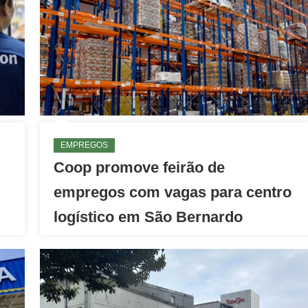
EMPREGOS
Coop promove feirão de
empregos com vagas para centro
logístico em São Bernardo