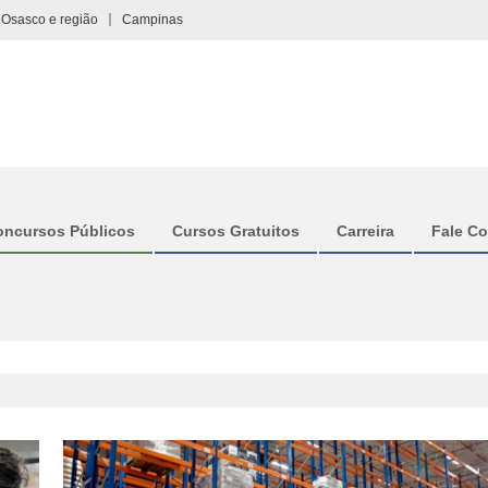
Osasco e região
Campinas
oncursos Públicos
Cursos Gratuitos
Carreira
Fale C