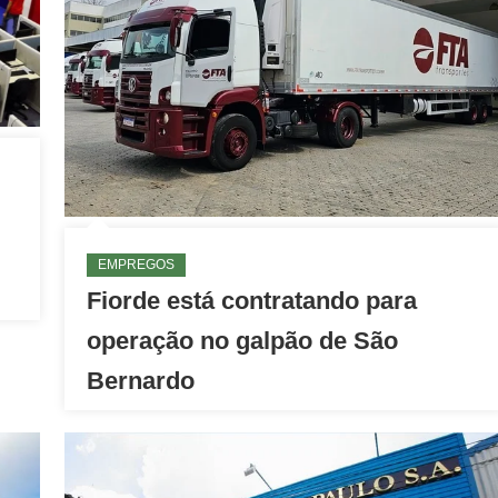
EMPREGOS
Fiorde está contratando para
operação no galpão de São
Bernardo