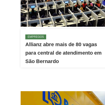
EMPREGOS
Allianz abre mais de 80 vagas
para central de atendimento em
São Bernardo