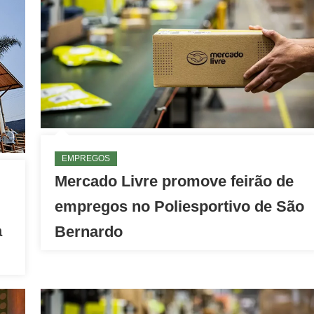
EMPREGOS
Mercado Livre promove feirão de
empregos no Poliesportivo de São
a
Bernardo