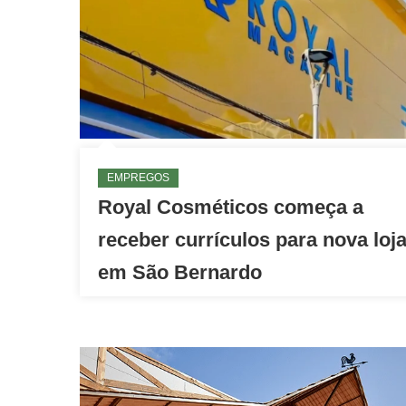
EMPREGOS
Royal Cosméticos começa a
receber currículos para nova loj
em São Bernardo