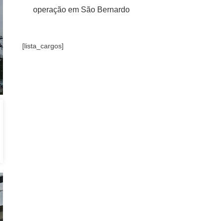
operação em São Bernardo
[lista_cargos]