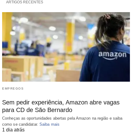
ARTIGOS RECENTES
EMPREGOS
Sem pedir experiência, Amazon abre vagas
para CD de São Bernardo
Conheças as oportunidades abertas pela Amazon na região e saiba
como se candidatar.
Saiba mais
1 dia atrás