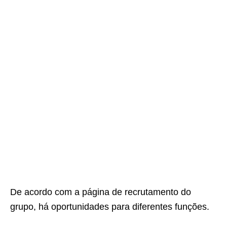
De acordo com a página de recrutamento do
grupo, há oportunidades para diferentes funções.