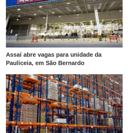
Assaí abre vagas para unidade da
Pauliceia, em São Bernardo