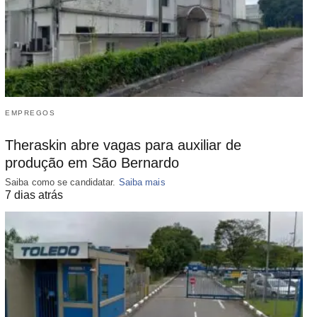
EMPREGOS
Theraskin abre vagas para auxiliar de
produção em São Bernardo
Saiba como se candidatar.
Saiba mais
7 dias atrás