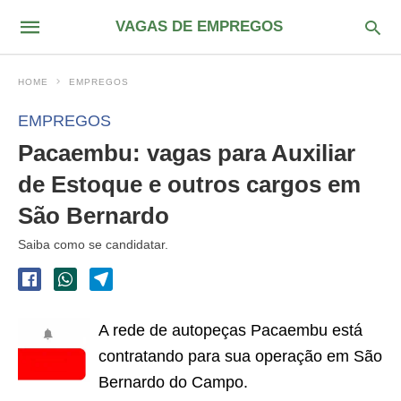
VAGAS DE EMPREGOS
HOME
EMPREGOS
EMPREGOS
Pacaembu: vagas para Auxiliar
de Estoque e outros cargos em
São Bernardo
Saiba como se candidatar.
A rede de autopeças Pacaembu está
contratando para sua operação em São
Bernardo do Campo.