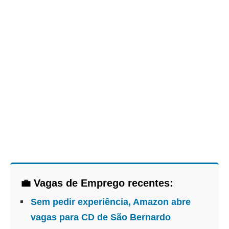
💼 Vagas de Emprego recentes:
Sem pedir experiência, Amazon abre
vagas para CD de São Bernardo