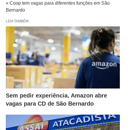
« Coop tem vagas para diferentes funções em São
Bernardo
LEIA TAMBÉM:
Sem pedir experiência, Amazon abre
vagas para CD de São Bernardo