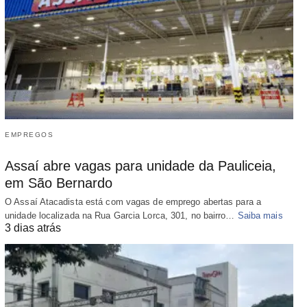
EMPREGOS
Assaí abre vagas para unidade da Pauliceia,
em São Bernardo
O Assaí Atacadista está com vagas de emprego abertas para a
unidade localizada na Rua Garcia Lorca, 301, no bairro…
Saiba mais
3 dias atrás