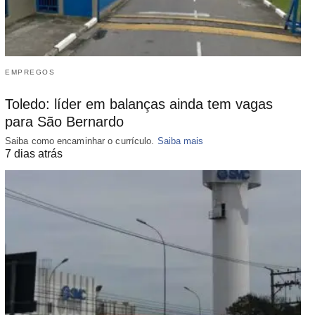
EMPREGOS
Toledo: líder em balanças ainda tem vagas
para São Bernardo
Saiba como encaminhar o currículo.
Saiba mais
7 dias atrás