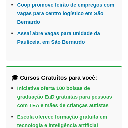
Coop promove feirão de empregos com
vagas para centro logístico em São
Bernardo
Assaí abre vagas para unidade da
Pauliceia, em São Bernardo
🎓 Cursos Gratuitos para você:
Iniciativa oferta 100 bolsas de
graduação EaD gratuitas para pessoas
com TEA e mães de crianças autistas
Escola oferece formação gratuita em
tecnologia e inteligência artificial