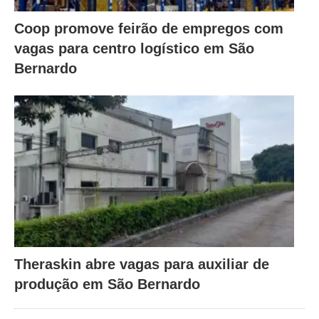
Coop promove feirão de empregos com
vagas para centro logístico em São
Bernardo
Theraskin abre vagas para auxiliar de
produção em São Bernardo