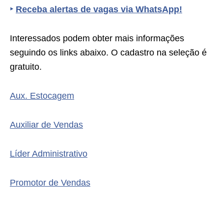
‣
Receba alertas de vagas via WhatsApp!
Interessados podem obter mais informações
seguindo os links abaixo. O cadastro na seleção é
gratuito.
Aux. Estocagem
Auxiliar de Vendas
Líder Administrativo
Promotor de Vendas