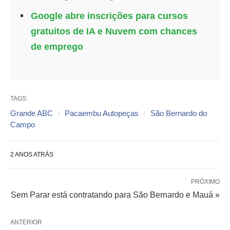
Google abre inscrições para cursos
gratuitos de IA e Nuvem com chances
de emprego
TAGS:
Grande ABC
Pacaembu Autopeças
São Bernardo do
Campo
2 ANOS ATRÁS
PRÓXIMO
Sem Parar está contratando para São Bernardo e Mauá »
ANTERIOR