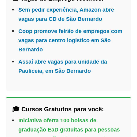
Sem pedir experiência, Amazon abre
vagas para CD de São Bernardo
Coop promove feirão de empregos com
vagas para centro logístico em São
Bernardo
Assaí abre vagas para unidade da
Pauliceia, em São Bernardo
🎓 Cursos Gratuitos para você:
Iniciativa oferta 100 bolsas de
graduação EaD gratuitas para pessoas