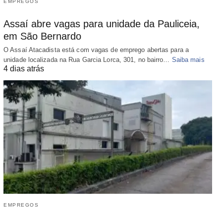
EMPREGOS
Assaí abre vagas para unidade da Pauliceia,
em São Bernardo
O Assaí Atacadista está com vagas de emprego abertas para a
unidade localizada na Rua Garcia Lorca, 301, no bairro…
Saiba mais
4 dias atrás
EMPREGOS