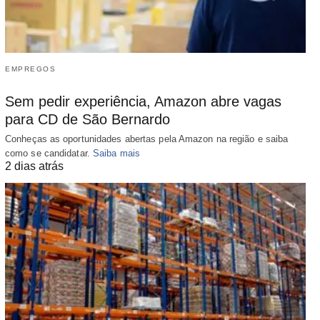
EMPREGOS
Sem pedir experiência, Amazon abre vagas
para CD de São Bernardo
Conheças as oportunidades abertas pela Amazon na região e saiba
como se candidatar.
Saiba mais
2 dias atrás