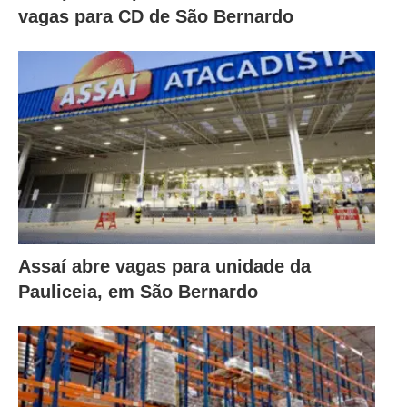
vagas para CD de São Bernardo
Assaí abre vagas para unidade da
Pauliceia, em São Bernardo