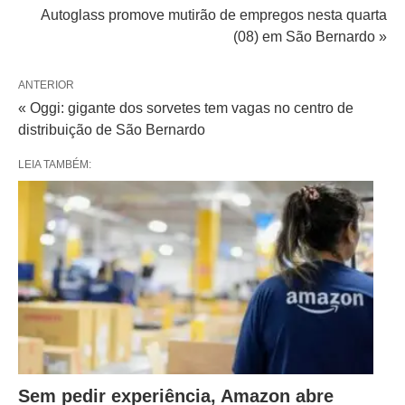
Autoglass promove mutirão de empregos nesta quarta
(08) em São Bernardo »
ANTERIOR
« Oggi: gigante dos sorvetes tem vagas no centro de
distribuição de São Bernardo
LEIA TAMBÉM:
Sem pedir experiência, Amazon abre