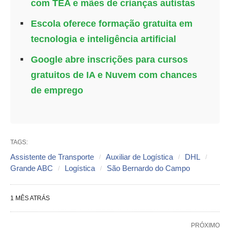
com TEA e mães de crianças autistas
Escola oferece formação gratuita em
tecnologia e inteligência artificial
Google abre inscrições para cursos
gratuitos de IA e Nuvem com chances
de emprego
TAGS:
Assistente de Transporte
Auxiliar de Logística
DHL
Grande ABC
Logística
São Bernardo do Campo
1 MÊS ATRÁS
PRÓXIMO