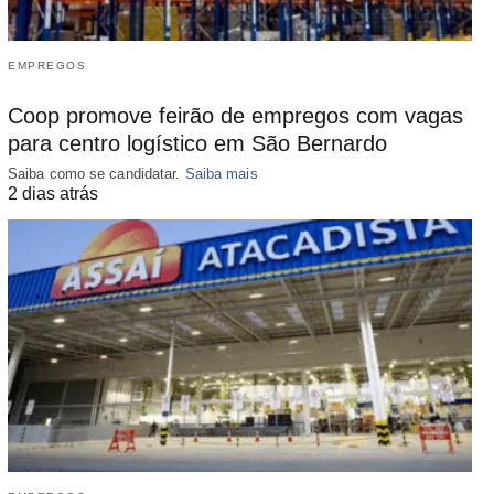
EMPREGOS
Coop promove feirão de empregos com vagas
para centro logístico em São Bernardo
Saiba como se candidatar.
Saiba mais
2 dias atrás