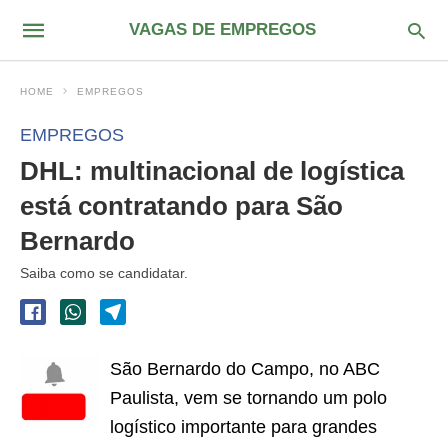
VAGAS DE EMPREGOS
HOME
EMPREGOS
EMPREGOS
DHL: multinacional de logística
está contratando para São
Bernardo
Saiba como se candidatar.
São Bernardo do Campo, no ABC
Paulista, vem se tornando um polo
logístico importante para grandes