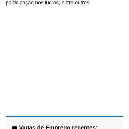
participação nos lucros, entre outros.
💼 Vagas de Emprego recentes: