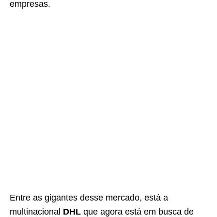
empresas.
Entre as gigantes desse mercado, está a
multinacional
DHL
que agora está em busca de