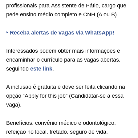
profissionais para Assistente de Pátio, cargo que
pede ensino médio completo e CNH (A ou B).
‣
Receba alertas de vagas via WhatsApp!
Interessados podem obter mais informações e
encaminhar o currículo para as vagas abertas,
seguindo
este link
.
A inclusão é gratuita e deve ser feita clicando na
opção “Apply for this job” (Candidatar-se a essa
vaga).
Benefícios: convênio médico e odontológico,
refeição no local, fretado, seguro de vida,