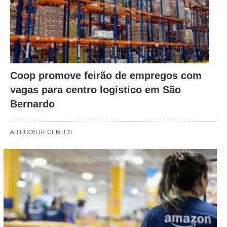
Coop promove feirão de empregos com
vagas para centro logístico em São
Bernardo
ARTIGOS RECENTES