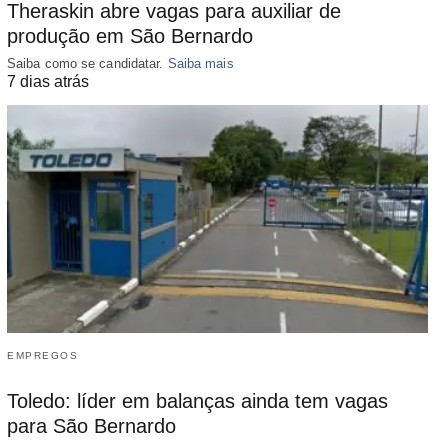
Theraskin abre vagas para auxiliar de
produção em São Bernardo
Saiba como se candidatar.
Saiba mais
7 dias atrás
EMPREGOS
Toledo: líder em balanças ainda tem vagas
para São Bernardo