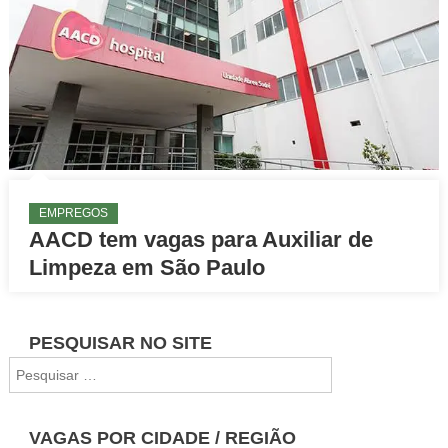
EMPREGOS
AACD tem vagas para Auxiliar de
Limpeza em São Paulo
PESQUISAR NO SITE
Pesquisar
por:
VAGAS POR CIDADE / REGIÃO