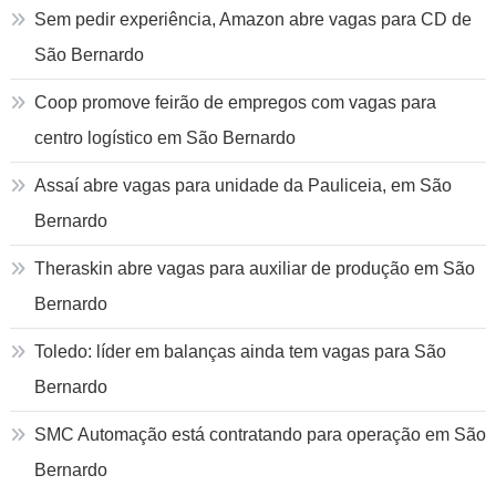
Sem pedir experiência, Amazon abre vagas para CD de
São Bernardo
Coop promove feirão de empregos com vagas para
centro logístico em São Bernardo
Assaí abre vagas para unidade da Pauliceia, em São
Bernardo
Theraskin abre vagas para auxiliar de produção em São
Bernardo
Toledo: líder em balanças ainda tem vagas para São
Bernardo
SMC Automação está contratando para operação em São
Bernardo