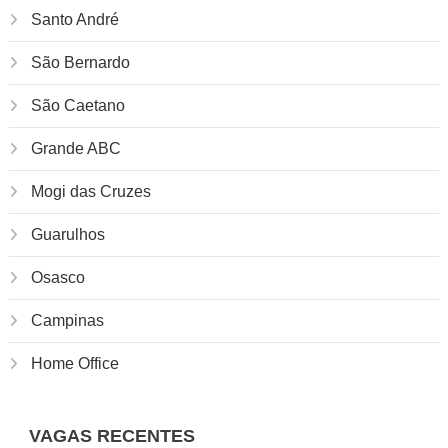
Santo André
São Bernardo
São Caetano
Grande ABC
Mogi das Cruzes
Guarulhos
Osasco
Campinas
Home Office
VAGAS RECENTES