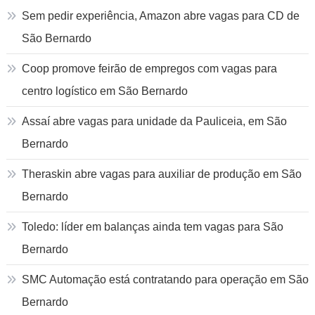
Sem pedir experiência, Amazon abre vagas para CD de
São Bernardo
Coop promove feirão de empregos com vagas para
centro logístico em São Bernardo
Assaí abre vagas para unidade da Pauliceia, em São
Bernardo
Theraskin abre vagas para auxiliar de produção em São
Bernardo
Toledo: líder em balanças ainda tem vagas para São
Bernardo
SMC Automação está contratando para operação em São
Bernardo