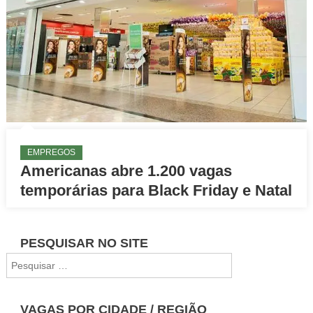
EMPREGOS
Americanas abre 1.200 vagas
temporárias para Black Friday e Natal
PESQUISAR NO SITE
Pesquisar
por:
VAGAS POR CIDADE / REGIÃO