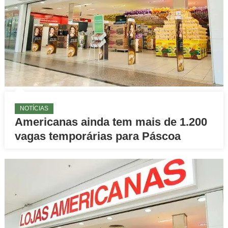
NOTÍCIAS
Americanas ainda tem mais de 1.200
vagas temporárias para Páscoa