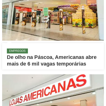
EMPREGOS
De olho na Páscoa, Americanas abre
mais de 6 mil vagas temporárias