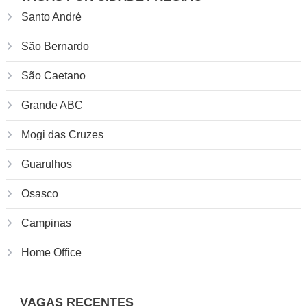
Santo André
São Bernardo
São Caetano
Grande ABC
Mogi das Cruzes
Guarulhos
Osasco
Campinas
Home Office
VAGAS RECENTES