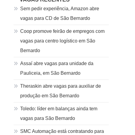
Sem pedir experiência, Amazon abre
vagas para CD de São Bernardo
Coop promove feirão de empregos com
vagas para centro logístico em São
Bernardo
Assaí abre vagas para unidade da
Pauliceia, em São Bernardo
Theraskin abre vagas para auxiliar de
produção em São Bernardo
Toledo: líder em balanças ainda tem
vagas para São Bernardo
SMC Automação está contratando para