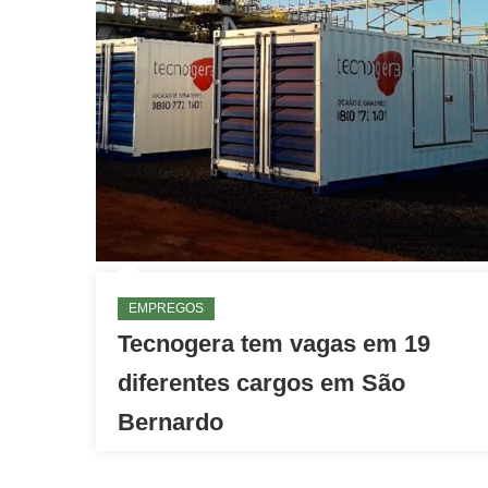
EMPREGOS
Tecnogera tem vagas em 19
diferentes cargos em São
Bernardo