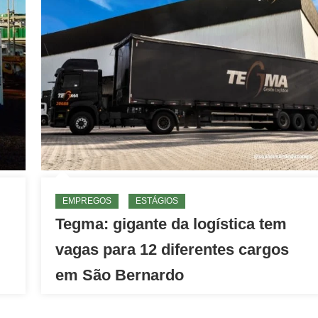
EMPREGOS
ESTÁGIOS
Tegma: gigante da logística tem
vagas para 12 diferentes cargos
em São Bernardo