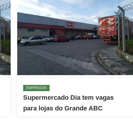
EMPREGOS
Supermercado Dia tem vagas
para lojas do Grande ABC