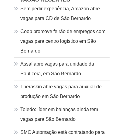
Sem pedir experiência, Amazon abre
vagas para CD de São Bernardo
Coop promove feirão de empregos com
vagas para centro logístico em São
Bernardo
Assaí abre vagas para unidade da
Pauliceia, em São Bernardo
Theraskin abre vagas para auxiliar de
produção em São Bernardo
Toledo: líder em balanças ainda tem
vagas para São Bernardo
SMC Automação está contratando para