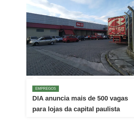
EMPREGOS
DIA anuncia mais de 500 vagas
para lojas da capital paulista