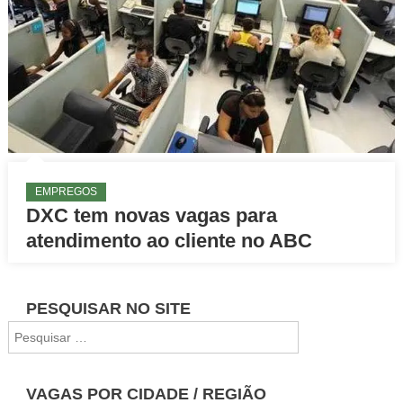
EMPREGOS
DXC tem novas vagas para
atendimento ao cliente no ABC
PESQUISAR NO SITE
Pesquisar
por:
VAGAS POR CIDADE / REGIÃO