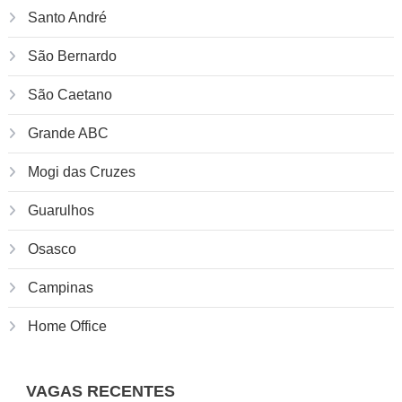
Santo André
São Bernardo
São Caetano
Grande ABC
Mogi das Cruzes
Guarulhos
Osasco
Campinas
Home Office
VAGAS RECENTES