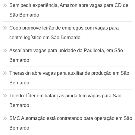
Sem pedir experiência, Amazon abre vagas para CD de
São Bernardo
Coop promove feirão de empregos com vagas para
centro logístico em São Bernardo
Assaí abre vagas para unidade da Pauliceia, em São
Bernardo
Theraskin abre vagas para auxiliar de produção em São
Bernardo
Toledo: líder em balanças ainda tem vagas para São
Bernardo
SMC Automação está contratando para operação em São
Bernardo