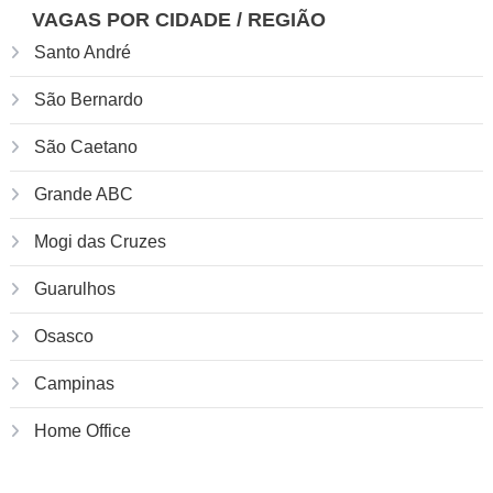
VAGAS POR CIDADE / REGIÃO
Santo André
São Bernardo
São Caetano
Grande ABC
Mogi das Cruzes
Guarulhos
Osasco
Campinas
Home Office