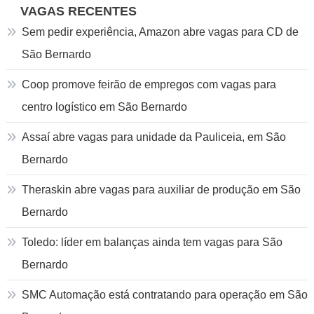
VAGAS RECENTES
Sem pedir experiência, Amazon abre vagas para CD de
São Bernardo
Coop promove feirão de empregos com vagas para
centro logístico em São Bernardo
Assaí abre vagas para unidade da Pauliceia, em São
Bernardo
Theraskin abre vagas para auxiliar de produção em São
Bernardo
Toledo: líder em balanças ainda tem vagas para São
Bernardo
SMC Automação está contratando para operação em São