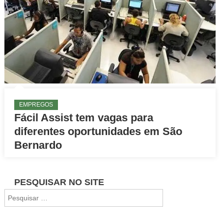
EMPREGOS
Fácil Assist tem vagas para
diferentes oportunidades em São
Bernardo
PESQUISAR NO SITE
Pesquisar
por: