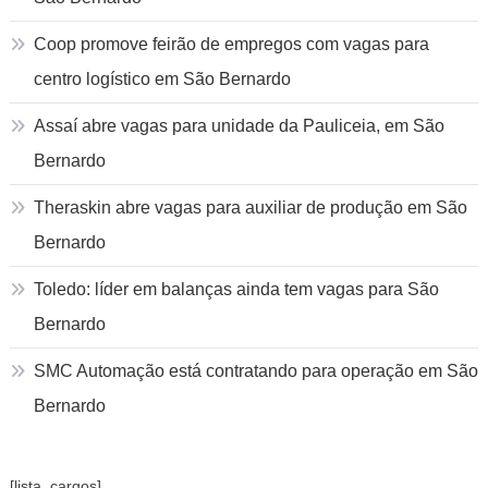
Coop promove feirão de empregos com vagas para
centro logístico em São Bernardo
Assaí abre vagas para unidade da Pauliceia, em São
Bernardo
Theraskin abre vagas para auxiliar de produção em São
Bernardo
Toledo: líder em balanças ainda tem vagas para São
Bernardo
SMC Automação está contratando para operação em São
Bernardo
[lista_cargos]