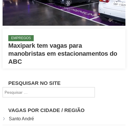
EMPREGOS
Maxipark tem vagas para
manobristas em estacionamentos do
ABC
PESQUISAR NO SITE
Pesquisar
por:
VAGAS POR CIDADE / REGIÃO
Santo André