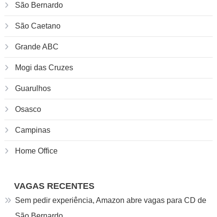
São Bernardo
São Caetano
Grande ABC
Mogi das Cruzes
Guarulhos
Osasco
Campinas
Home Office
VAGAS RECENTES
Sem pedir experiência, Amazon abre vagas para CD de
São Bernardo