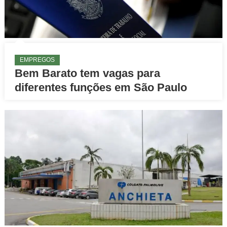
EMPREGOS
Bem Barato tem vagas para
diferentes funções em São Paulo