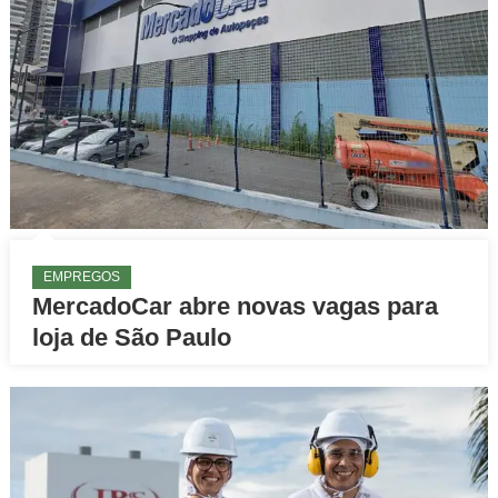
EMPREGOS
MercadoCar abre novas vagas para
loja de São Paulo