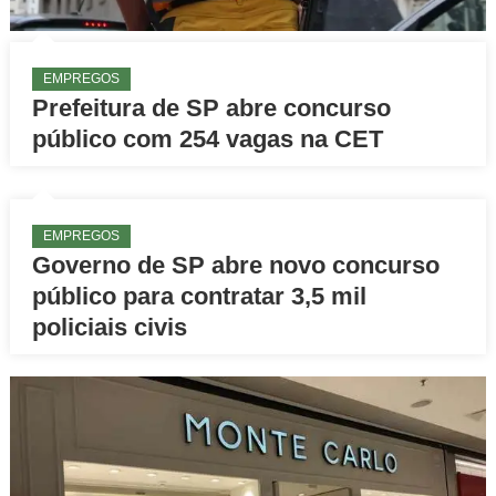
EMPREGOS
Prefeitura de SP abre concurso
público com 254 vagas na CET
EMPREGOS
Governo de SP abre novo concurso
público para contratar 3,5 mil
policiais civis