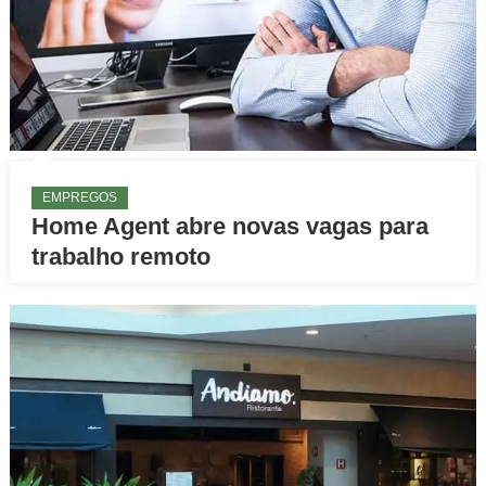
EMPREGOS
Home Agent abre novas vagas para
trabalho remoto