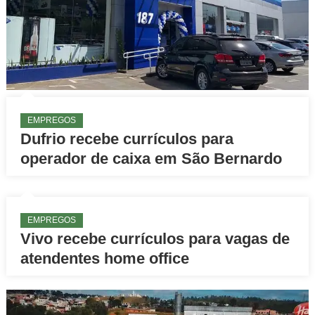
EMPREGOS
Dufrio recebe currículos para
operador de caixa em São Bernardo
EMPREGOS
Vivo recebe currículos para vagas de
atendentes home office