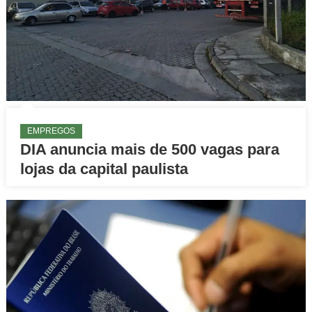
EMPREGOS
DIA anuncia mais de 500 vagas para
lojas da capital paulista