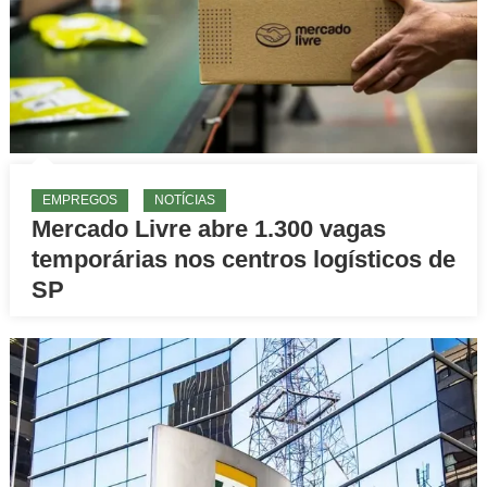
EMPREGOS
NOTÍCIAS
Mercado Livre abre 1.300 vagas
temporárias nos centros logísticos de
SP