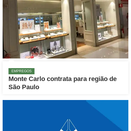
EMPREGOS
Monte Carlo contrata para região de
São Paulo