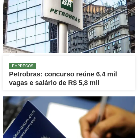
EMPREGOS
Petrobras: concurso reúne 6,4 mil
vagas e salário de R$ 5,8 mil