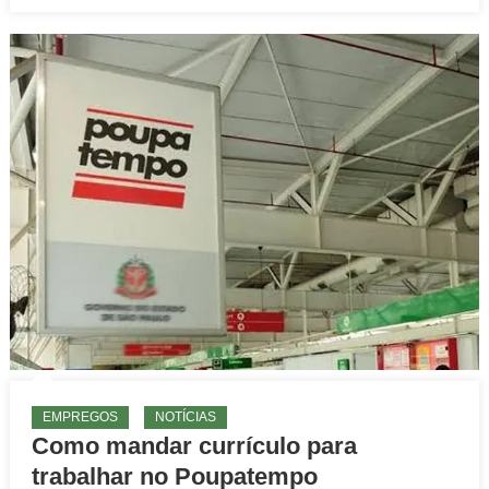
EMPREGOS
NOTÍCIAS
Como mandar currículo para
trabalhar no Poupatempo