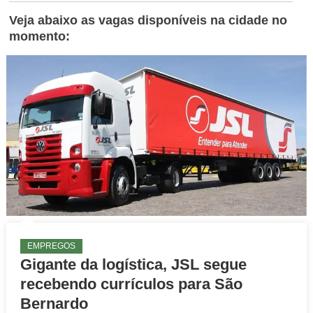
Veja abaixo as vagas disponíveis na cidade no
momento:
EMPREGOS
Gigante da logística, JSL segue
recebendo currículos para São
Bernardo