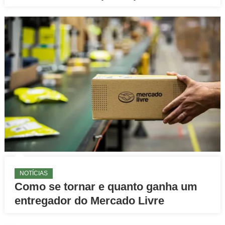
NOTÍCIAS
Como se tornar e quanto ganha um
entregador do Mercado Livre