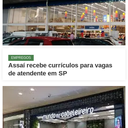
EMPREGOS
Assaí recebe currículos para vagas
de atendente em SP