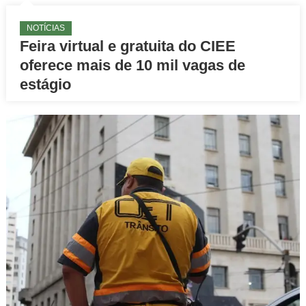
NOTÍCIAS
Feira virtual e gratuita do CIEE
oferece mais de 10 mil vagas de
estágio