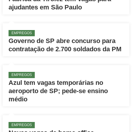
ajudantes em São Paulo
EMPREGOS
Governo de SP abre concurso para
contratação de 2.700 soldados da PM
EMPREGOS
Azul tem vagas temporárias no
aeroporto de SP; pede-se ensino
médio
EMPREGOS