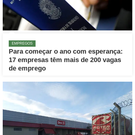
EMPREGOS
Para começar o ano com esperança:
17 empresas têm mais de 200 vagas
de emprego