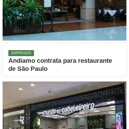
EMPREGOS
Andiamo contrata para restaurante
de São Paulo