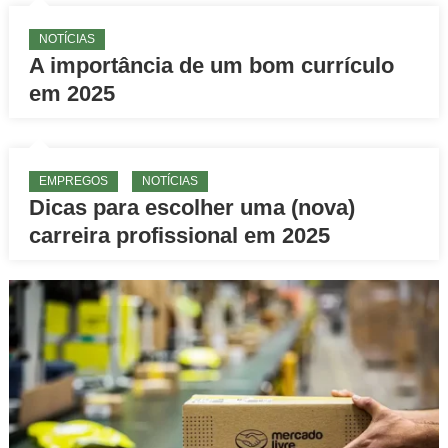
NOTÍCIAS
A importância de um bom currículo
em 2025
EMPREGOS
NOTÍCIAS
Dicas para escolher uma (nova)
carreira profissional em 2025