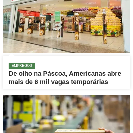
EMPREGOS
De olho na Páscoa, Americanas abre
mais de 6 mil vagas temporárias