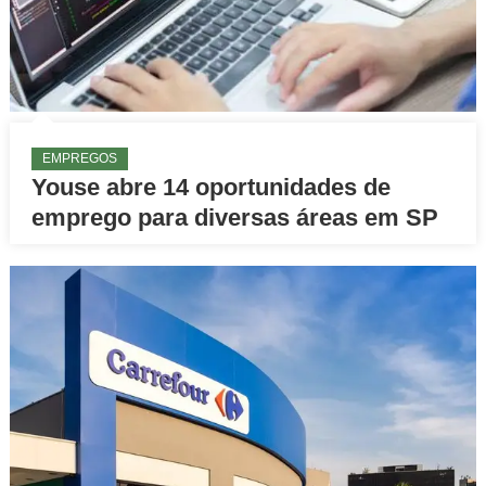
EMPREGOS
Youse abre 14 oportunidades de
emprego para diversas áreas em SP