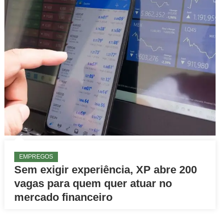
EMPREGOS
Sem exigir experiência, XP abre 200
vagas para quem quer atuar no
mercado financeiro