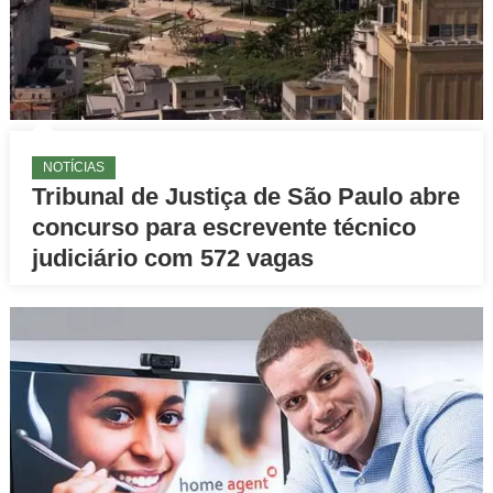
NOTÍCIAS
Tribunal de Justiça de São Paulo abre
concurso para escrevente técnico
judiciário com 572 vagas