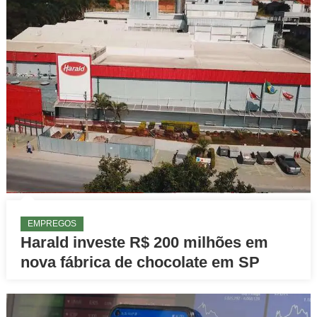
EMPREGOS
Harald investe R$ 200 milhões em
nova fábrica de chocolate em SP