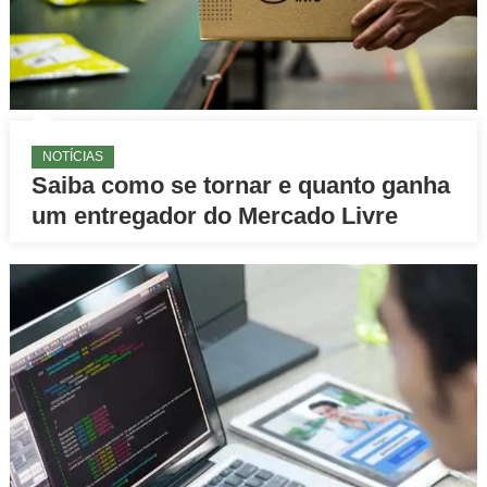
NOTÍCIAS
Saiba como se tornar e quanto ganha
um entregador do Mercado Livre