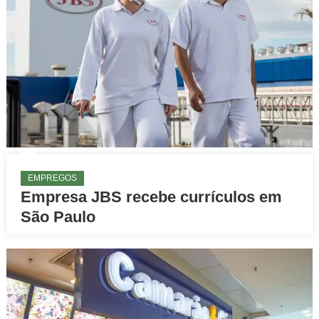
EMPREGOS
Empresa JBS recebe currículos em
São Paulo