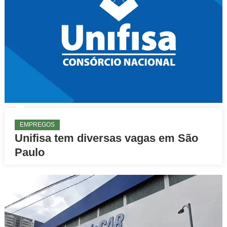
EMPREGOS
Unifisa tem diversas vagas em São
Paulo