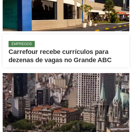
EMPREGOS
Carrefour recebe currículos para
dezenas de vagas no Grande ABC