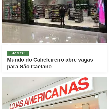
EMPREGOS
Mundo do Cabeleireiro abre vagas
para São Caetano