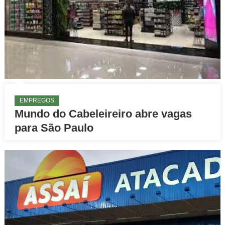
EMPREGOS
Mundo do Cabeleireiro abre vagas
para São Paulo