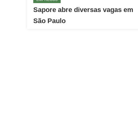
Sapore abre diversas vagas em
São Paulo