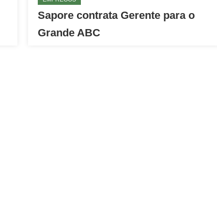
Sapore contrata Gerente para o
Grande ABC