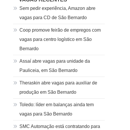
Sem pedir experiência, Amazon abre
vagas para CD de São Bernardo
Coop promove feirão de empregos com
vagas para centro logístico em São
Bernardo
Assaí abre vagas para unidade da
Pauliceia, em São Bernardo
Theraskin abre vagas para auxiliar de
produção em São Bernardo
Toledo: líder em balanças ainda tem
vagas para São Bernardo
SMC Automação está contratando para