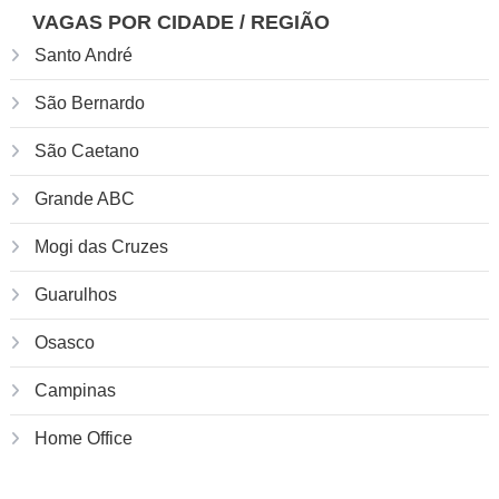
VAGAS POR CIDADE / REGIÃO
Santo André
São Bernardo
São Caetano
Grande ABC
Mogi das Cruzes
Guarulhos
Osasco
Campinas
Home Office