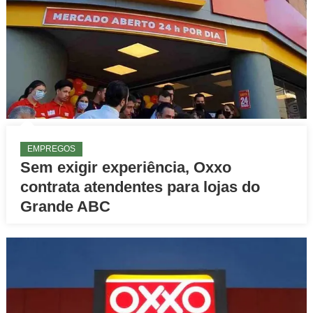
EMPREGOS
Sem exigir experiência, Oxxo
contrata atendentes para lojas do
Grande ABC