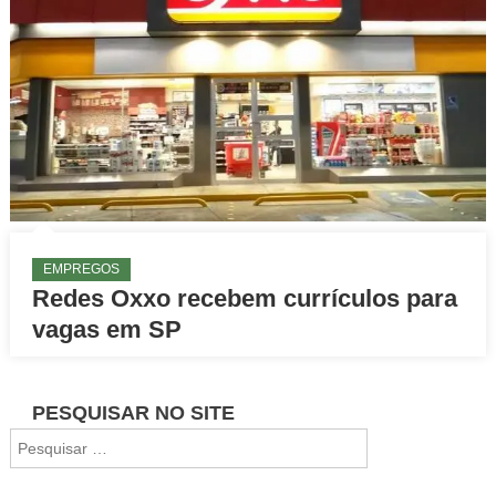
EMPREGOS
Redes Oxxo recebem currículos para
vagas em SP
PESQUISAR NO SITE
Pesquisar
por: