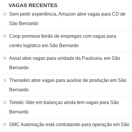
VAGAS RECENTES
Sem pedir experiência, Amazon abre vagas para CD de
São Bernardo
Coop promove feirão de empregos com vagas para
centro logístico em São Bernardo
Assaí abre vagas para unidade da Pauliceia, em São
Bernardo
Theraskin abre vagas para auxiliar de produção em São
Bernardo
Toledo: líder em balanças ainda tem vagas para São
Bernardo
SMC Automação está contratando para operação em São