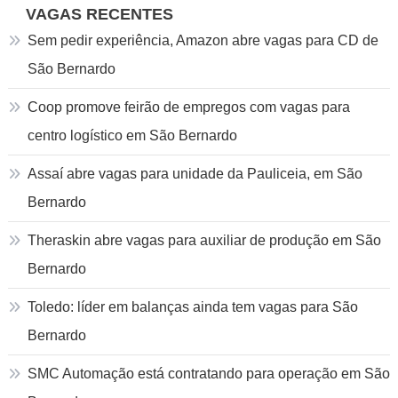
VAGAS RECENTES
Sem pedir experiência, Amazon abre vagas para CD de
São Bernardo
Coop promove feirão de empregos com vagas para
centro logístico em São Bernardo
Assaí abre vagas para unidade da Pauliceia, em São
Bernardo
Theraskin abre vagas para auxiliar de produção em São
Bernardo
Toledo: líder em balanças ainda tem vagas para São
Bernardo
SMC Automação está contratando para operação em São