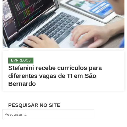
EMPREGOS
Stefanini recebe currículos para
diferentes vagas de TI em São
Bernardo
PESQUISAR NO SITE
Pesquisar
por: