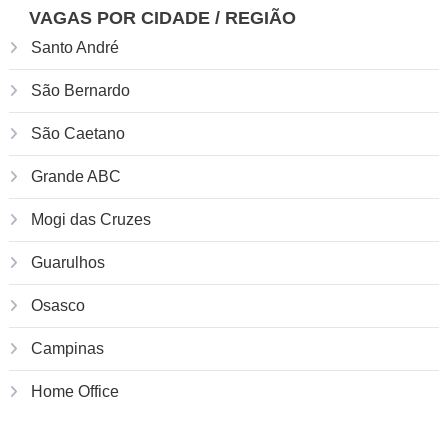
VAGAS POR CIDADE / REGIÃO
Santo André
São Bernardo
São Caetano
Grande ABC
Mogi das Cruzes
Guarulhos
Osasco
Campinas
Home Office