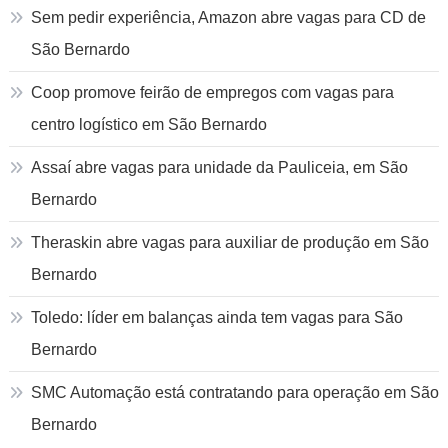
Sem pedir experiência, Amazon abre vagas para CD de
São Bernardo
Coop promove feirão de empregos com vagas para
centro logístico em São Bernardo
Assaí abre vagas para unidade da Pauliceia, em São
Bernardo
Theraskin abre vagas para auxiliar de produção em São
Bernardo
Toledo: líder em balanças ainda tem vagas para São
Bernardo
SMC Automação está contratando para operação em São
Bernardo