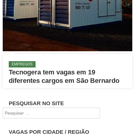
EMPREGOS
Tecnogera tem vagas em 19
diferentes cargos em São Bernardo
PESQUISAR NO SITE
Pesquisar
por:
VAGAS POR CIDADE / REGIÃO