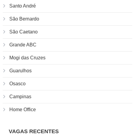
Santo André
São Bernardo
São Caetano
Grande ABC
Mogi das Cruzes
Guarulhos
Osasco
Campinas
Home Office
VAGAS RECENTES