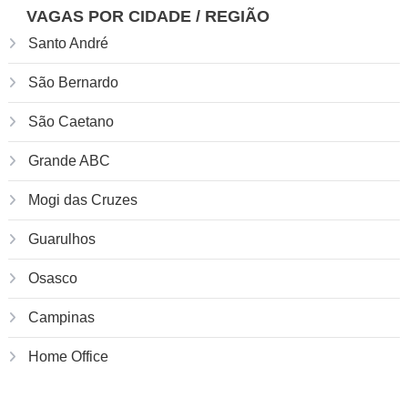
VAGAS POR CIDADE / REGIÃO
Santo André
São Bernardo
São Caetano
Grande ABC
Mogi das Cruzes
Guarulhos
Osasco
Campinas
Home Office