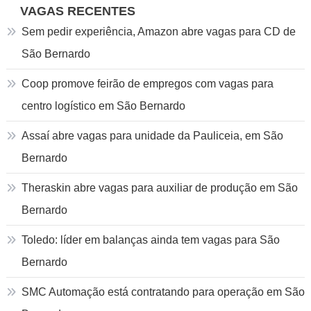
VAGAS RECENTES
Sem pedir experiência, Amazon abre vagas para CD de
São Bernardo
Coop promove feirão de empregos com vagas para
centro logístico em São Bernardo
Assaí abre vagas para unidade da Pauliceia, em São
Bernardo
Theraskin abre vagas para auxiliar de produção em São
Bernardo
Toledo: líder em balanças ainda tem vagas para São
Bernardo
SMC Automação está contratando para operação em São