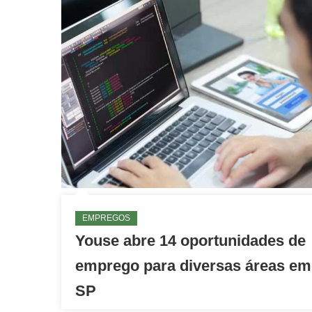
EMPREGOS
Youse abre 14 oportunidades de
emprego para diversas áreas em
SP