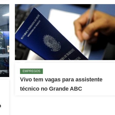
EMPREGOS
Vivo tem vagas para assistente
técnico no Grande ABC
o