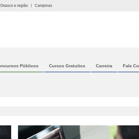
Osasco e região
Campinas
oncursos Públicos
Cursos Gratuitos
Carreira
Fale C