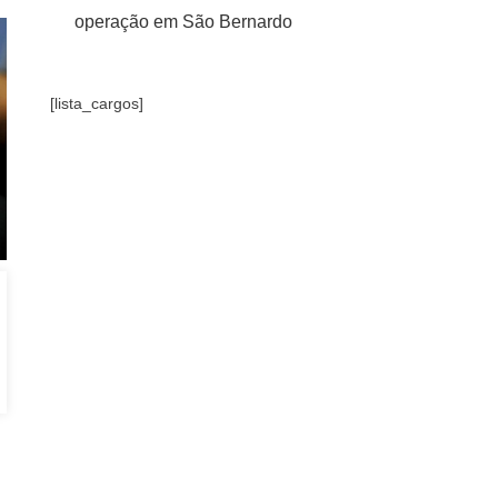
operação em São Bernardo
[lista_cargos]