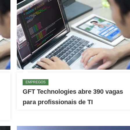
EMPREGOS
GFT Technologies abre 390 vagas
para profissionais de TI