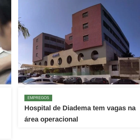
EMPREGOS
Hospital de Diadema tem vagas na
área operacional