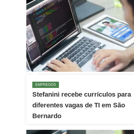
EMPREGOS
Stefanini recebe currículos para
diferentes vagas de TI em São
Bernardo