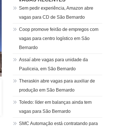
Sem pedir experiência, Amazon abre
vagas para CD de São Bernardo
Coop promove feirão de empregos com
vagas para centro logístico em São
Bernardo
Assaí abre vagas para unidade da
Pauliceia, em São Bernardo
Theraskin abre vagas para auxiliar de
produção em São Bernardo
Toledo: líder em balanças ainda tem
vagas para São Bernardo
SMC Automação está contratando para