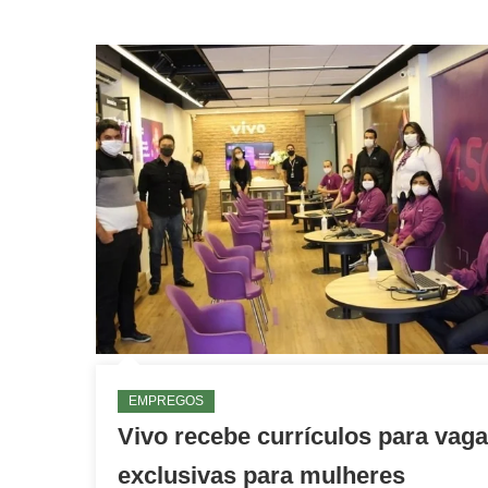
EMPREGOS
Vivo recebe currículos para vag
exclusivas para mulheres