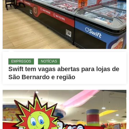
EMPREGOS
NOTÍCIAS
Swift tem vagas abertas para lojas de
São Bernardo e região