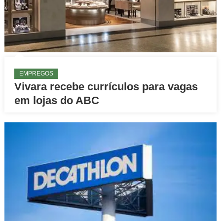
EMPREGOS
Vivara recebe currículos para vagas
em lojas do ABC