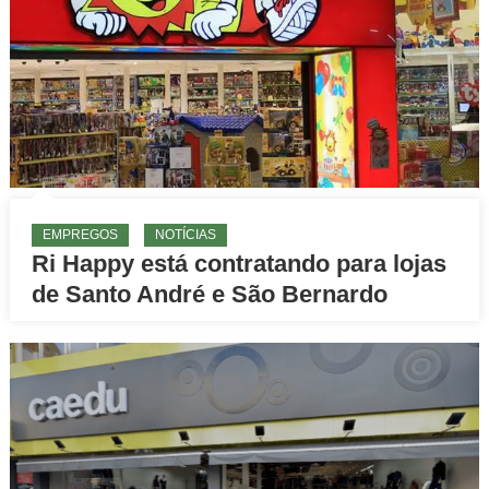
EMPREGOS
NOTÍCIAS
Ri Happy está contratando para lojas
de Santo André e São Bernardo