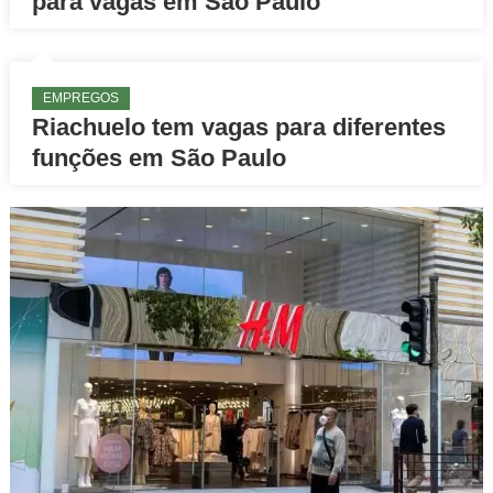
para vagas em São Paulo
EMPREGOS
Riachuelo tem vagas para diferentes
funções em São Paulo