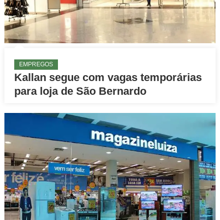
EMPREGOS
Kallan segue com vagas temporárias
para loja de São Bernardo