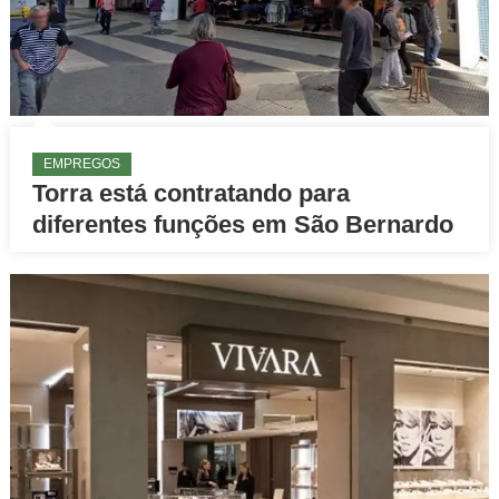
EMPREGOS
Torra está contratando para
diferentes funções em São Bernardo