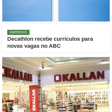
EMPREGOS
Decathlon recebe currículos para
novas vagas no ABC