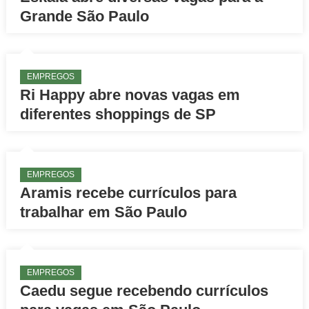
Grande São Paulo
EMPREGOS
Ri Happy abre novas vagas em
diferentes shoppings de SP
EMPREGOS
Aramis recebe currículos para
trabalhar em São Paulo
EMPREGOS
Caedu segue recebendo currículos