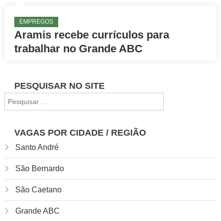
EMPREGOS
Aramis recebe currículos para
trabalhar no Grande ABC
PESQUISAR NO SITE
Pesquisar
por:
VAGAS POR CIDADE / REGIÃO
Santo André
São Bernardo
São Caetano
Grande ABC