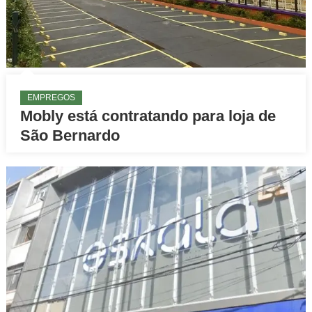
EMPREGOS
Mobly está contratando para loja de
São Bernardo