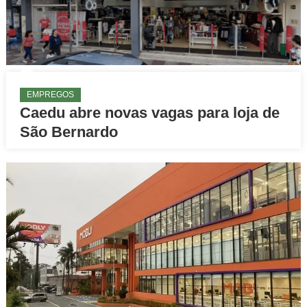
EMPREGOS
Caedu abre novas vagas para loja de
São Bernardo