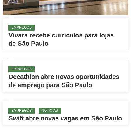
EMPREGOS
Vivara recebe currículos para lojas
de São Paulo
EMPREGOS
Decathlon abre novas oportunidades
de emprego para São Paulo
EMPREGOS
NOTÍCIAS
Swift abre novas vagas em São Paulo