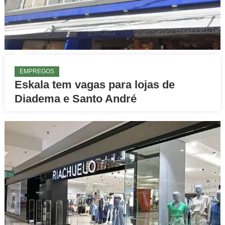
EMPREGOS
Eskala tem vagas para lojas de
Diadema e Santo André