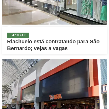
EMPREGOS
Riachuelo está contratando para São
Bernardo; vejas a vagas