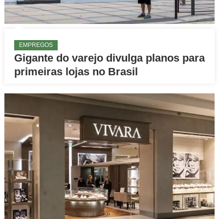
EMPREGOS
Gigante do varejo divulga planos para
primeiras lojas no Brasil