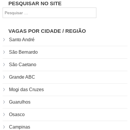
PESQUISAR NO SITE
Pesquisar
por:
VAGAS POR CIDADE / REGIÃO
Santo André
São Bernardo
São Caetano
Grande ABC
Mogi das Cruzes
Guarulhos
Osasco
Campinas