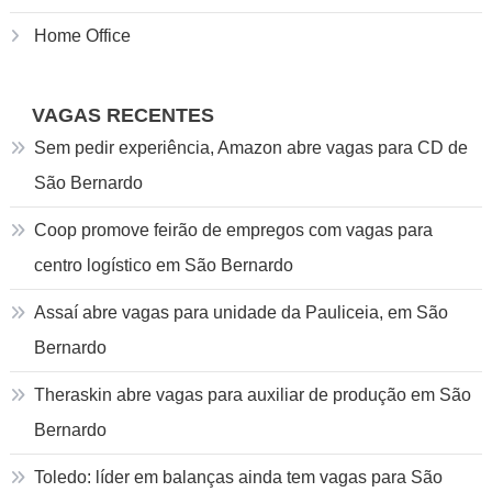
Home Office
VAGAS RECENTES
Sem pedir experiência, Amazon abre vagas para CD de
São Bernardo
Coop promove feirão de empregos com vagas para
centro logístico em São Bernardo
Assaí abre vagas para unidade da Pauliceia, em São
Bernardo
Theraskin abre vagas para auxiliar de produção em São
Bernardo
Toledo: líder em balanças ainda tem vagas para São