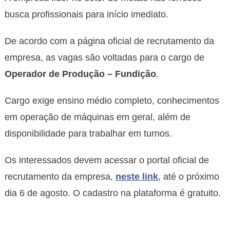
busca profissionais para início imediato.
De acordo com a página oficial de recrutamento da
empresa, as vagas são voltadas para o cargo de
Operador de Produção – Fundição
.
Cargo exige ensino médio completo, conhecimentos
em operação de máquinas em geral, além de
disponibilidade para trabalhar em turnos.
Os interessados devem acessar o portal oficial de
recrutamento da empresa,
neste link
, até o próximo
dia 6 de agosto. O cadastro na plataforma é gratuito.