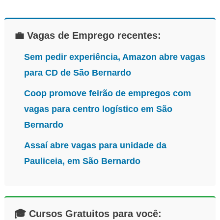
💼 Vagas de Emprego recentes:
Sem pedir experiência, Amazon abre vagas
para CD de São Bernardo
Coop promove feirão de empregos com
vagas para centro logístico em São
Bernardo
Assaí abre vagas para unidade da
Pauliceia, em São Bernardo
🎓 Cursos Gratuitos para você: