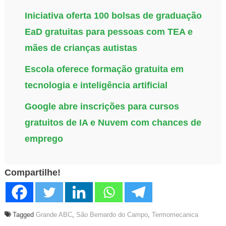
Iniciativa oferta 100 bolsas de graduação
EaD gratuitas para pessoas com TEA e
mães de crianças autistas
Escola oferece formação gratuita em
tecnologia e inteligência artificial
Google abre inscrições para cursos
gratuitos de IA e Nuvem com chances de
emprego
Compartilhe!
Tagged
Grande ABC
,
São Bernardo do Campo
,
Termomecanica