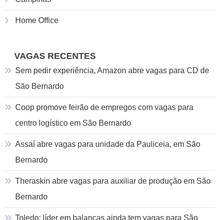
Home Office
VAGAS RECENTES
Sem pedir experiência, Amazon abre vagas para CD de
São Bernardo
Coop promove feirão de empregos com vagas para
centro logístico em São Bernardo
Assaí abre vagas para unidade da Pauliceia, em São
Bernardo
Theraskin abre vagas para auxiliar de produção em São
Bernardo
Toledo: líder em balanças ainda tem vagas para São