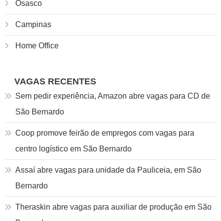
Osasco
Campinas
Home Office
VAGAS RECENTES
Sem pedir experiência, Amazon abre vagas para CD de
São Bernardo
Coop promove feirão de empregos com vagas para
centro logístico em São Bernardo
Assaí abre vagas para unidade da Pauliceia, em São
Bernardo
Theraskin abre vagas para auxiliar de produção em São