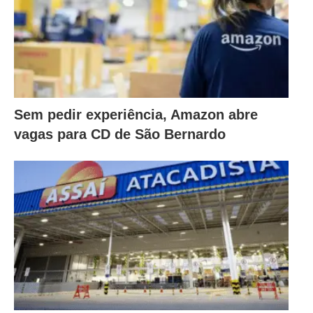
Sem pedir experiência, Amazon abre
vagas para CD de São Bernardo