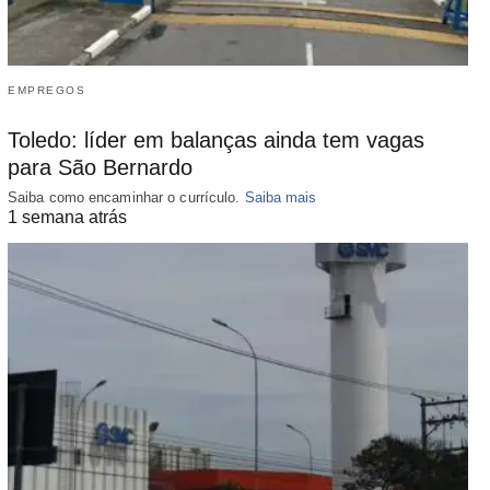
EMPREGOS
Toledo: líder em balanças ainda tem vagas
para São Bernardo
Saiba como encaminhar o currículo.
Saiba mais
1 semana atrás