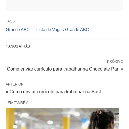
TAGS:
Grande ABC
Lista de Vagas Grande ABC
4 ANOS ATRÁS
PRÓXIMO
Como enviar currículo para trabalhar na Chocolate Pan »
ANTERIOR
« Como enviar currículo para trabalhar na Basf
LEIA TAMBÉM: