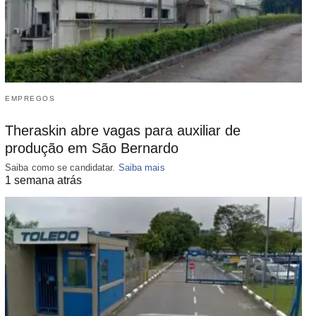
EMPREGOS
Theraskin abre vagas para auxiliar de
produção em São Bernardo
Saiba como se candidatar.
Saiba mais
1 semana atrás