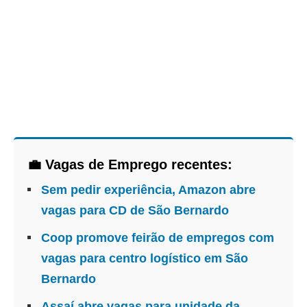
💼 Vagas de Emprego recentes:
Sem pedir experiência, Amazon abre
vagas para CD de São Bernardo
Coop promove feirão de empregos com
vagas para centro logístico em São
Bernardo
Assaí abre vagas para unidade da