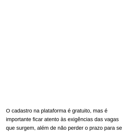
O cadastro na plataforma é gratuito, mas é
importante ficar atento às exigências das vagas
que surgem, além de não perder o prazo para se