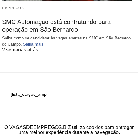
EMPREGOS
SMC Automação está contratando para
operação em São Bernardo
Saiba como se candidatar às vagas abertas na SMC em São Bernardo
do Campo.
Saiba mais
2 semanas atrás
[lista_cargos_amp]
Fale conosco
O VAGASDEEMPREGOS.BIZ utiliza cookies para entregar
uma melhor experiência durante a navegação.