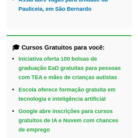
Pauliceia, em São Bernardo
🎓 Cursos Gratuitos para você:
Iniciativa oferta 100 bolsas de
graduação EaD gratuitas para pessoas
com TEA e mães de crianças autistas
Escola oferece formação gratuita em
tecnologia e inteligência artificial
Google abre inscrições para cursos
gratuitos de IA e Nuvem com chances
de emprego