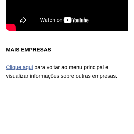
MAIS EMPRESAS
Clique aqui
para voltar ao menu principal e
visualizar informações sobre outras empresas.