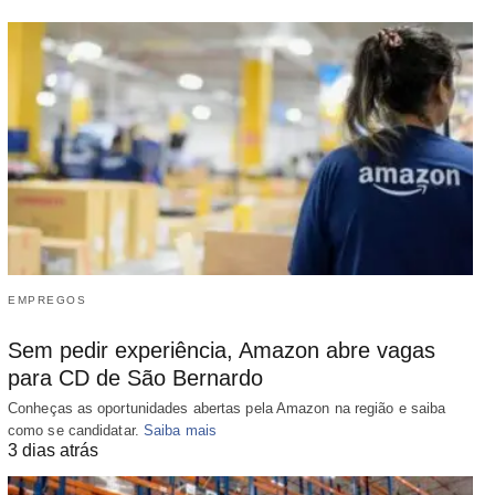
EMPREGOS
Sem pedir experiência, Amazon abre vagas
para CD de São Bernardo
Conheças as oportunidades abertas pela Amazon na região e saiba
como se candidatar.
Saiba mais
3 dias atrás