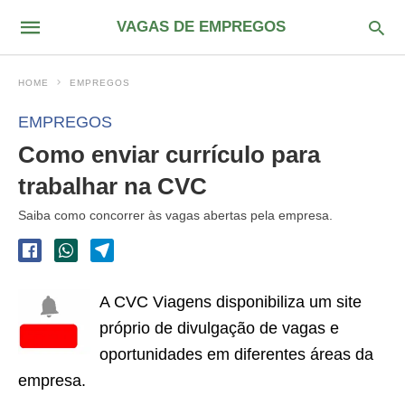
VAGAS DE EMPREGOS
HOME
EMPREGOS
EMPREGOS
Como enviar currículo para
trabalhar na CVC
Saiba como concorrer às vagas abertas pela empresa.
A CVC Viagens disponibiliza um site
próprio de divulgação de vagas e
oportunidades em diferentes áreas da
empresa.