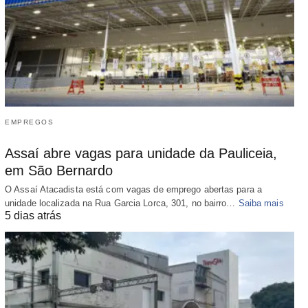
EMPREGOS
Assaí abre vagas para unidade da Pauliceia,
em São Bernardo
O Assaí Atacadista está com vagas de emprego abertas para a
unidade localizada na Rua Garcia Lorca, 301, no bairro…
Saiba mais
5 dias atrás