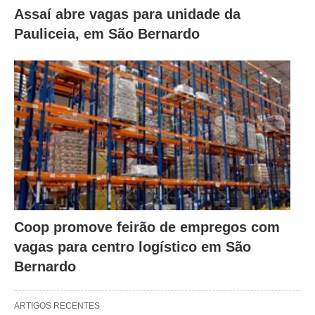
Assaí abre vagas para unidade da
Pauliceia, em São Bernardo
Coop promove feirão de empregos com
vagas para centro logístico em São
Bernardo
ARTIGOS RECENTES