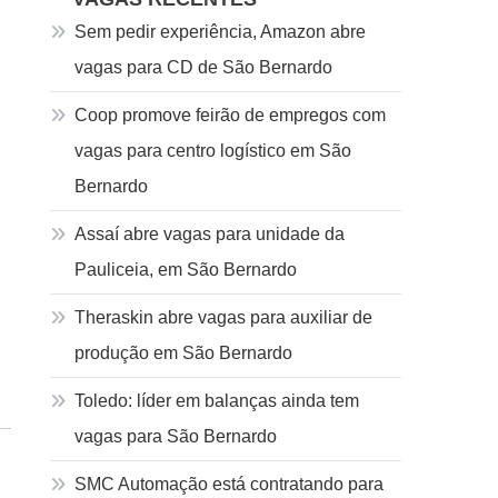
Sem pedir experiência, Amazon abre
vagas para CD de São Bernardo
Coop promove feirão de empregos com
vagas para centro logístico em São
Bernardo
Assaí abre vagas para unidade da
Pauliceia, em São Bernardo
Theraskin abre vagas para auxiliar de
produção em São Bernardo
Toledo: líder em balanças ainda tem
vagas para São Bernardo
SMC Automação está contratando para