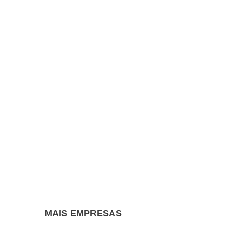
MAIS EMPRESAS