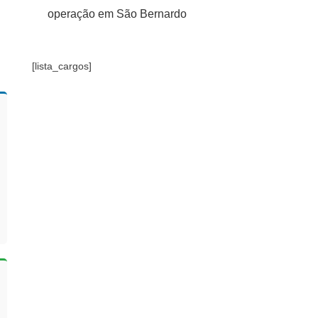
operação em São Bernardo
[lista_cargos]