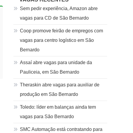
Sem pedir experiência, Amazon abre
vagas para CD de São Bernardo
Coop promove feirão de empregos com
vagas para centro logístico em São
Bernardo
Assaí abre vagas para unidade da
Pauliceia, em São Bernardo
Theraskin abre vagas para auxiliar de
produção em São Bernardo
Toledo: líder em balanças ainda tem
vagas para São Bernardo
SMC Automação está contratando para