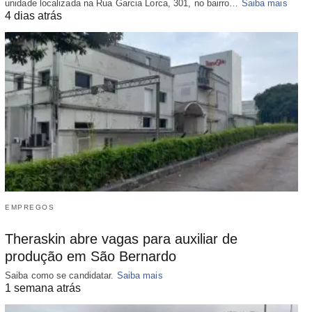
unidade localizada na Rua Garcia Lorca, 301, no bairro…
Saiba mais
4 dias atrás
EMPREGOS
Theraskin abre vagas para auxiliar de
produção em São Bernardo
Saiba como se candidatar.
Saiba mais
1 semana atrás