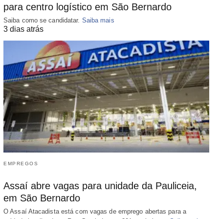
para centro logístico em São Bernardo
Saiba como se candidatar.
Saiba mais
3 dias atrás
EMPREGOS
Assaí abre vagas para unidade da Pauliceia,
em São Bernardo
O Assaí Atacadista está com vagas de emprego abertas para a