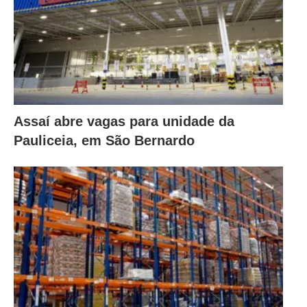
Assaí abre vagas para unidade da
Pauliceia, em São Bernardo