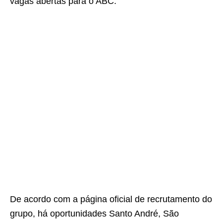
vagas abertas para o ABC.
De acordo com a página oficial de recrutamento do
grupo, há oportunidades Santo André, São