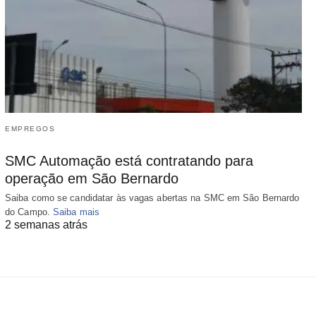
EMPREGOS
SMC Automação está contratando para
operação em São Bernardo
Saiba como se candidatar às vagas abertas na SMC em São Bernardo
do Campo.
Saiba mais
2 semanas atrás