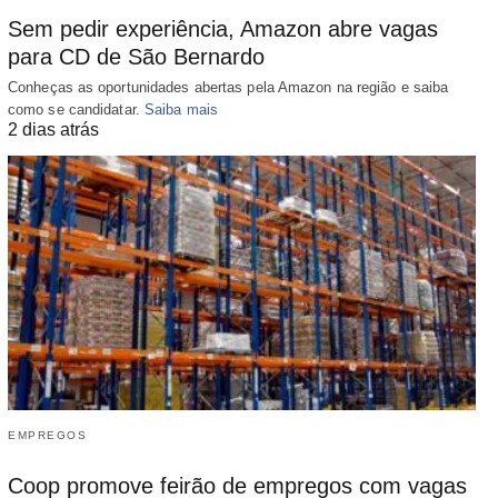
Sem pedir experiência, Amazon abre vagas
para CD de São Bernardo
Conheças as oportunidades abertas pela Amazon na região e saiba
como se candidatar.
Saiba mais
2 dias atrás
EMPREGOS
Coop promove feirão de empregos com vagas