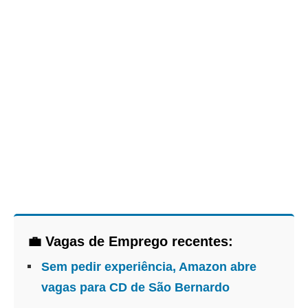
💼 Vagas de Emprego recentes:
Sem pedir experiência, Amazon abre
vagas para CD de São Bernardo