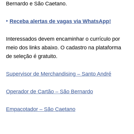
Bernardo e São Caetano.
‣
Receba alertas de vagas via WhatsApp!
Interessados devem encaminhar o currículo por
meio dos links abaixo. O cadastro na plataforma
de seleção é gratuito.
Supervisor de Merchandising – Santo André
Operador de Cartão – São Bernardo
Empacotador – São Caetano