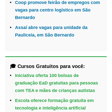
Coop promove feirão de empregos com
vagas para centro logístico em São
Bernardo
Assaí abre vagas para unidade da
Pauliceia, em São Bernardo
🎓 Cursos Gratuitos para você:
Iniciativa oferta 100 bolsas de
graduação EaD gratuitas para pessoas
com TEA e mães de crianças autistas
Escola oferece formação gratuita em
tecnologia e inteligência artificial