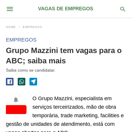
VAGAS DE EMPREGOS
HOME
EMPREGOS
EMPREGOS
Grupo Mazzini tem vagas para o
ABC; saiba mais
Saiba como se candidatar.
O Grupo Mazzini, especialista em
serviços terceirizados, mão de obra
temporária, trade marketing, facilities e
gestão de unidades de atendimento, está com