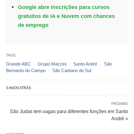
Google abre inscrições para cursos
gratuitos de IA e Nuvem com chances
de emprego
TAGS:
Grande ABC
Grupo Mazzini
Santo André
São
Bernardo do Campo
São Caetano do Sul
3 ANOS ATRÁS
PRÓXIMO
São Judas tem vagas para diferentes funções em Santo
André »