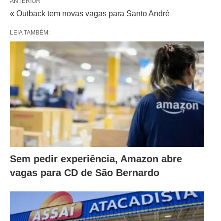
ANTERIOR
« Outback tem novas vagas para Santo André
LEIA TAMBÉM:
Sem pedir experiência, Amazon abre
vagas para CD de São Bernardo