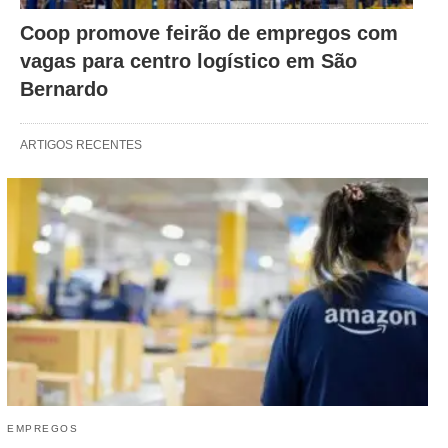
Coop promove feirão de empregos com
vagas para centro logístico em São
Bernardo
ARTIGOS RECENTES
EMPREGOS