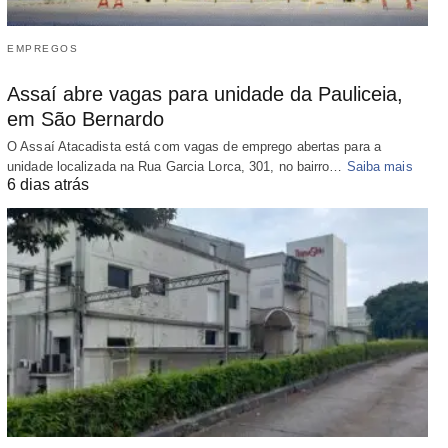
EMPREGOS
Assaí abre vagas para unidade da Pauliceia,
em São Bernardo
O Assaí Atacadista está com vagas de emprego abertas para a
unidade localizada na Rua Garcia Lorca, 301, no bairro…
Saiba mais
6 dias atrás