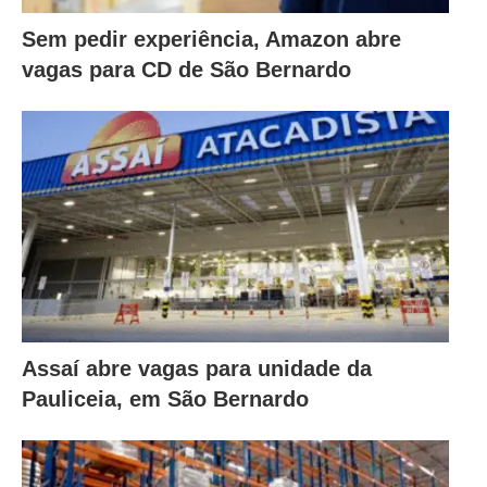
Sem pedir experiência, Amazon abre
vagas para CD de São Bernardo
Assaí abre vagas para unidade da
Pauliceia, em São Bernardo