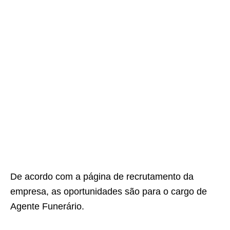
De acordo com a página de recrutamento da
empresa, as oportunidades são para o cargo de
Agente Funerário.