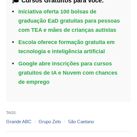
🎓 Cursos Gratuitos para você:
Iniciativa oferta 100 bolsas de
graduação EaD gratuitas para pessoas
com TEA e mães de crianças autistas
Escola oferece formação gratuita em
tecnologia e inteligência artificial
Google abre inscrições para cursos
gratuitos de IA e Nuvem com chances
de emprego
TAGS:
Grande ABC
Grupo Zelo
São Caetano