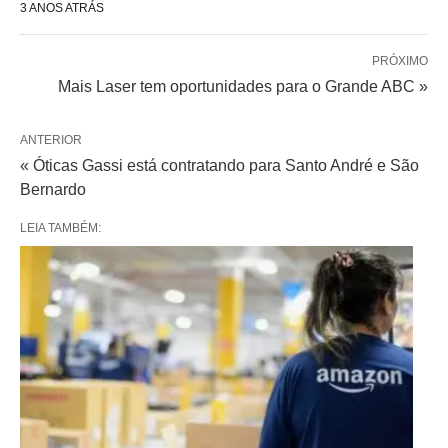
3 ANOS ATRÁS
PRÓXIMO
Mais Laser tem oportunidades para o Grande ABC »
ANTERIOR
« Óticas Gassi está contratando para Santo André e São
Bernardo
LEIA TAMBÉM: