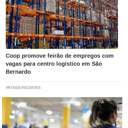
Coop promove feirão de empregos com
vagas para centro logístico em São
Bernardo
ARTIGOS RECENTES