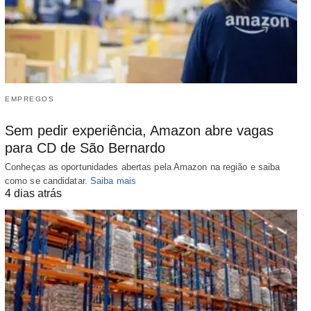
EMPREGOS
Sem pedir experiência, Amazon abre vagas
para CD de São Bernardo
Conheças as oportunidades abertas pela Amazon na região e saiba
como se candidatar.
Saiba mais
4 dias atrás