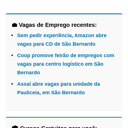
💼 Vagas de Emprego recentes:
Sem pedir experiência, Amazon abre
vagas para CD de São Bernardo
Coop promove feirão de empregos com
vagas para centro logístico em São
Bernardo
Assaí abre vagas para unidade da
Pauliceia, em São Bernardo