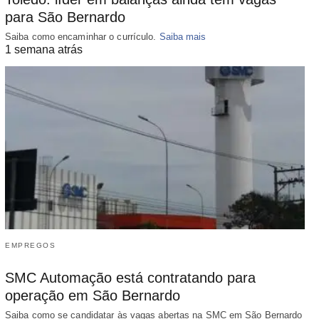
para São Bernardo
Saiba como encaminhar o currículo.
Saiba mais
1 semana atrás
EMPREGOS
SMC Automação está contratando para
operação em São Bernardo
Saiba como se candidatar às vagas abertas na SMC em São Bernardo