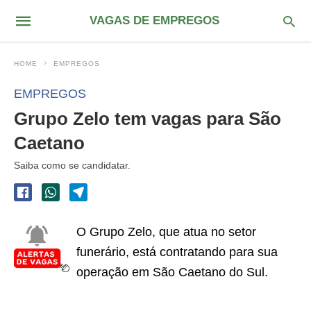
VAGAS DE EMPREGOS
HOME
EMPREGOS
EMPREGOS
Grupo Zelo tem vagas para São
Caetano
Saiba como se candidatar.
O Grupo Zelo, que atua no setor
funerário, está contratando para sua
operação em São Caetano do Sul.