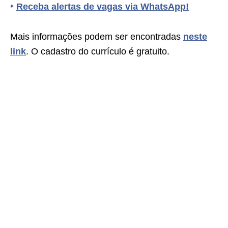
‣
Receba alertas de vagas via WhatsApp!
Mais informações podem ser encontradas
neste
link
. O cadastro do currículo é gratuito.