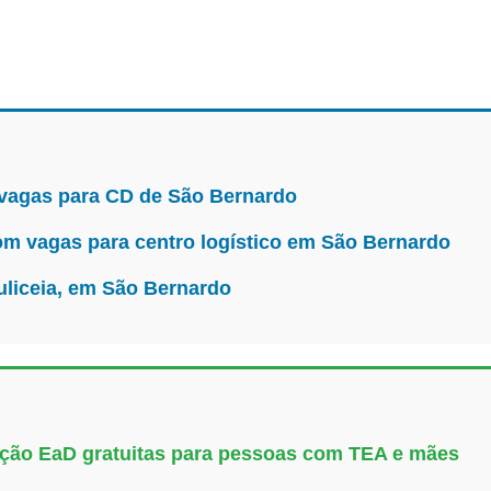
 vagas para CD de São Bernardo
m vagas para centro logístico em São Bernardo
uliceia, em São Bernardo
uação EaD gratuitas para pessoas com TEA e mães