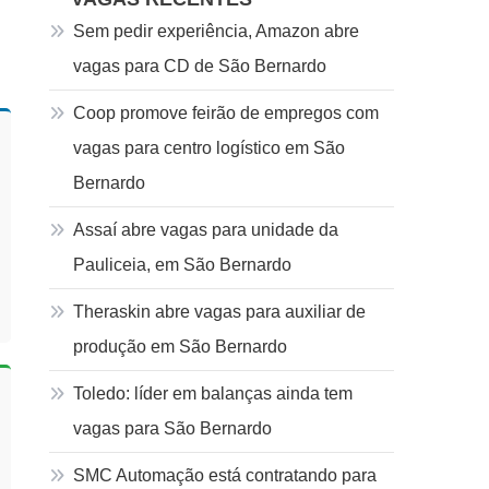
Sem pedir experiência, Amazon abre
vagas para CD de São Bernardo
Coop promove feirão de empregos com
vagas para centro logístico em São
Bernardo
Assaí abre vagas para unidade da
Pauliceia, em São Bernardo
Theraskin abre vagas para auxiliar de
produção em São Bernardo
Toledo: líder em balanças ainda tem
vagas para São Bernardo
SMC Automação está contratando para