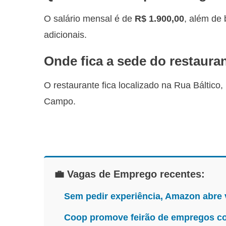
O salário mensal é de
R$ 1.900,00
, além de 
adicionais.
Onde fica a sede do restaura
O restaurante fica localizado na Rua Báltico,
Campo.
💼 Vagas de Emprego recentes:
Sem pedir experiência, Amazon abre
Coop promove feirão de empregos co