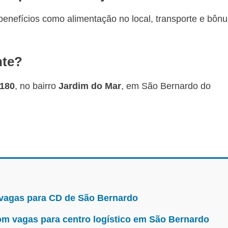
benefícios como alimentação no local, transporte e bônu
nte?
180
, no bairro
Jardim do Mar
, em São Bernardo do
 vagas para CD de São Bernardo
m vagas para centro logístico em São Bernardo