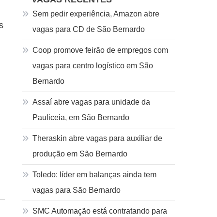
Sem pedir experiência, Amazon abre
s
vagas para CD de São Bernardo
Coop promove feirão de empregos com
vagas para centro logístico em São
Bernardo
Assaí abre vagas para unidade da
Pauliceia, em São Bernardo
Theraskin abre vagas para auxiliar de
produção em São Bernardo
Toledo: líder em balanças ainda tem
vagas para São Bernardo
SMC Automação está contratando para