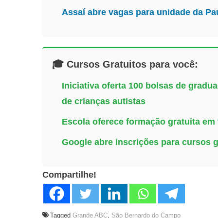
Assaí abre vagas para unidade da Pa
🎓 Cursos Gratuitos para você:
Iniciativa oferta 100 bolsas de grad
de crianças autistas
Escola oferece formação gratuita em te
Google abre inscrições para cursos 
Compartilhe!
Tagged
Grande ABC
,
São Bernardo do Campo