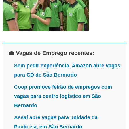
💼 Vagas de Emprego recentes:
Sem pedir experiência, Amazon abre vagas
para CD de São Bernardo
Coop promove feirão de empregos com
vagas para centro logístico em São
Bernardo
Assaí abre vagas para unidade da
Pauliceia, em São Bernardo