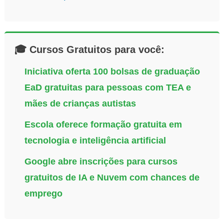
🎓 Cursos Gratuitos para você:
Iniciativa oferta 100 bolsas de graduação
EaD gratuitas para pessoas com TEA e
mães de crianças autistas
Escola oferece formação gratuita em
tecnologia e inteligência artificial
Google abre inscrições para cursos
gratuitos de IA e Nuvem com chances de
emprego