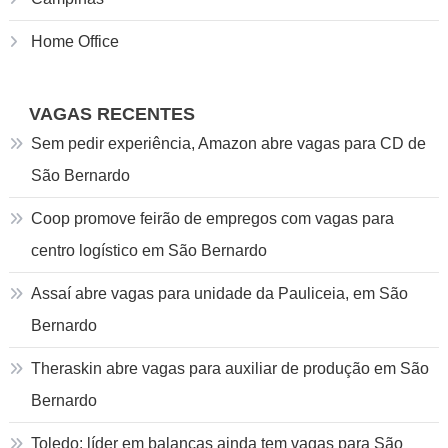
Home Office
VAGAS RECENTES
Sem pedir experiência, Amazon abre vagas para CD de
São Bernardo
Coop promove feirão de empregos com vagas para
centro logístico em São Bernardo
Assaí abre vagas para unidade da Pauliceia, em São
Bernardo
Theraskin abre vagas para auxiliar de produção em São
Bernardo
Toledo: líder em balanças ainda tem vagas para São