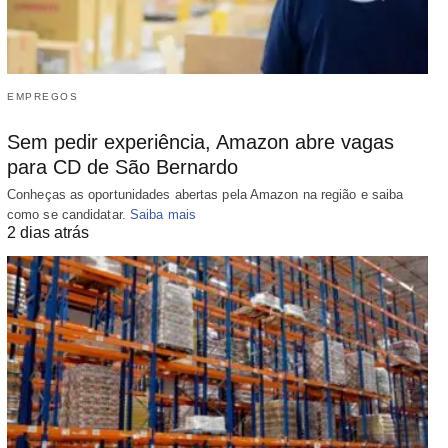
EMPREGOS
Sem pedir experiência, Amazon abre vagas
para CD de São Bernardo
Conheças as oportunidades abertas pela Amazon na região e saiba
como se candidatar.
Saiba mais
2 dias atrás