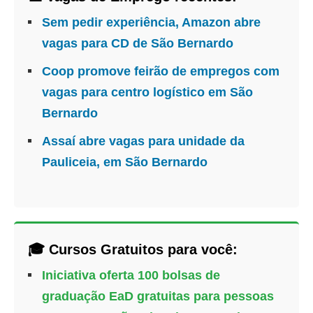
Sem pedir experiência, Amazon abre
vagas para CD de São Bernardo
Coop promove feirão de empregos com
vagas para centro logístico em São
Bernardo
Assaí abre vagas para unidade da
Pauliceia, em São Bernardo
🎓 Cursos Gratuitos para você:
Iniciativa oferta 100 bolsas de
graduação EaD gratuitas para pessoas