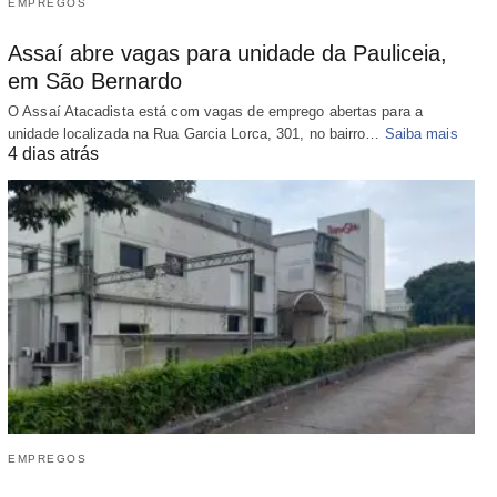
EMPREGOS
Assaí abre vagas para unidade da Pauliceia,
em São Bernardo
O Assaí Atacadista está com vagas de emprego abertas para a
unidade localizada na Rua Garcia Lorca, 301, no bairro…
Saiba mais
4 dias atrás
EMPREGOS