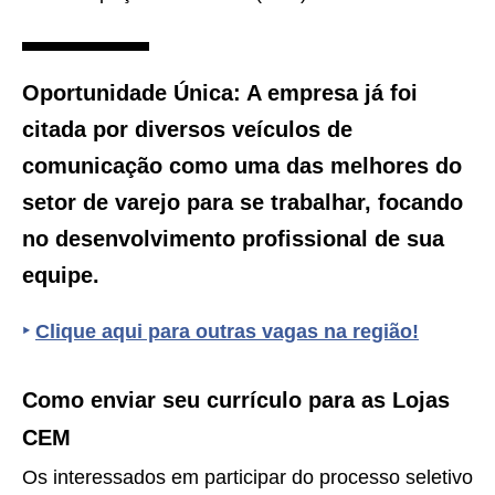
Oportunidade Única:
A empresa já foi
citada por diversos veículos de
comunicação como uma das melhores do
setor de varejo para se trabalhar, focando
no desenvolvimento profissional de sua
equipe.
‣
Clique aqui para outras vagas na região!
Como enviar seu currículo para as Lojas
CEM
Os interessados em participar do processo seletivo