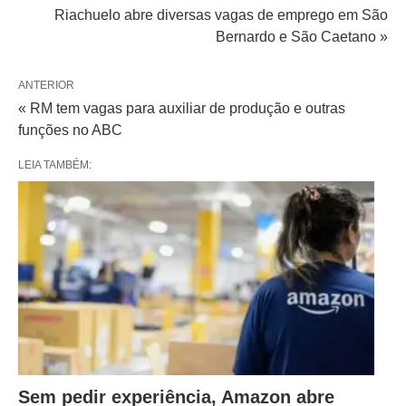
Riachuelo abre diversas vagas de emprego em São
Bernardo e São Caetano »
ANTERIOR
« RM tem vagas para auxiliar de produção e outras
funções no ABC
LEIA TAMBÉM:
Sem pedir experiência, Amazon abre