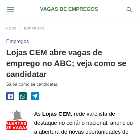
VAGAS DE EMPREGOS
HOME
EMPREGOS
Empregos
Lojas CEM abre vagas de
emprego no ABC; veja como se
candidatar
Saiba como se candidatar.
As
Lojas CEM
, rede varejista de
destaque no cenário nacional, anunciou
a abertura de novas oportunidades de