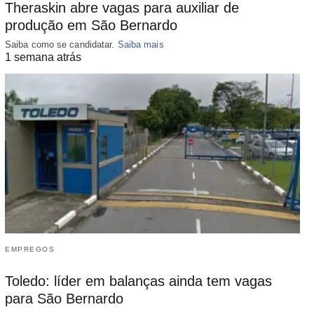
Theraskin abre vagas para auxiliar de
produção em São Bernardo
Saiba como se candidatar.
Saiba mais
1 semana atrás
EMPREGOS
Toledo: líder em balanças ainda tem vagas
para São Bernardo