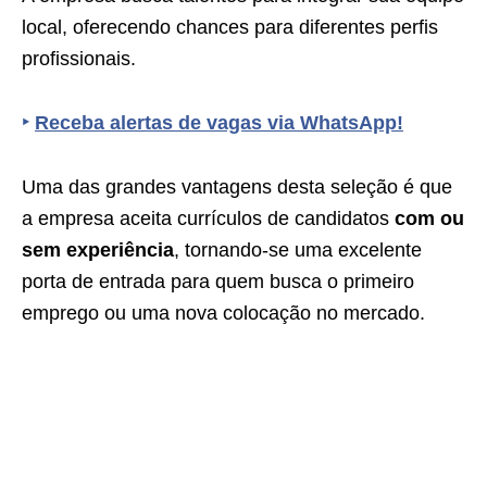
local, oferecendo chances para diferentes perfis
profissionais.
‣
Receba alertas de vagas via WhatsApp!
Uma das grandes vantagens desta seleção é que
a empresa aceita currículos de candidatos
com ou
sem experiência
, tornando-se uma excelente
porta de entrada para quem busca o primeiro
emprego ou uma nova colocação no mercado.