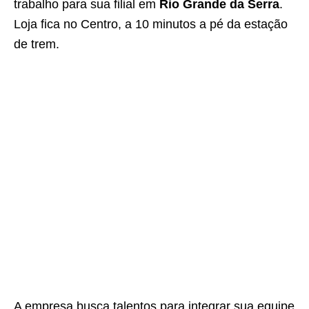
trabalho para sua filial em
Rio Grande da Serra
.
Loja fica no Centro, a 10 minutos a pé da estação
de trem.
A empresa busca talentos para integrar sua equipe