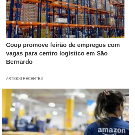
Coop promove feirão de empregos com
vagas para centro logístico em São
Bernardo
ARTIGOS RECENTES