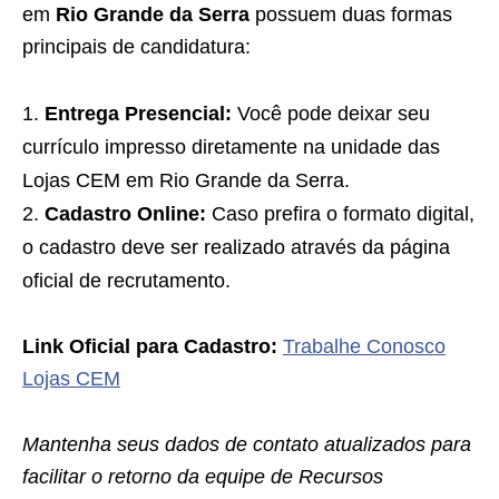
em
Rio Grande da Serra
possuem duas formas
principais de candidatura:
Entrega Presencial:
Você pode deixar seu
currículo impresso diretamente na unidade das
Lojas CEM em Rio Grande da Serra.
Cadastro Online:
Caso prefira o formato digital,
o cadastro deve ser realizado através da página
oficial de recrutamento.
Link Oficial para Cadastro:
Trabalhe Conosco
Lojas CEM
Mantenha seus dados de contato atualizados para
facilitar o retorno da equipe de Recursos