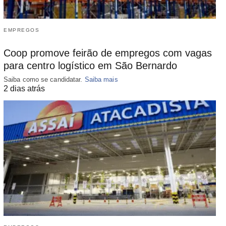
EMPREGOS
Coop promove feirão de empregos com vagas
para centro logístico em São Bernardo
Saiba como se candidatar.
Saiba mais
2 dias atrás