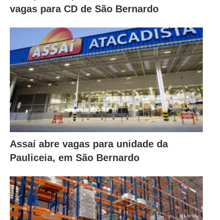
vagas para CD de São Bernardo
Assaí abre vagas para unidade da
Pauliceia, em São Bernardo