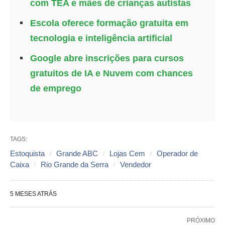
com TEA e mães de crianças autistas
Escola oferece formação gratuita em
tecnologia e inteligência artificial
Google abre inscrições para cursos
gratuitos de IA e Nuvem com chances
de emprego
TAGS:
Estoquista
Grande ABC
Lojas Cem
Operador de
Caixa
Rio Grande da Serra
Vendedor
5 MESES ATRÁS
PRÓXIMO