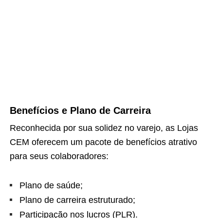
Benefícios e Plano de Carreira
Reconhecida por sua solidez no varejo, as Lojas
CEM oferecem um pacote de benefícios atrativo
para seus colaboradores:
Plano de saúde;
Plano de carreira estruturado;
Participação nos lucros (PLR).