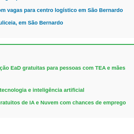
m vagas para centro logístico em São Bernardo
uliceia, em São Bernardo
uação EaD gratuitas para pessoas com TEA e mães
cnologia e inteligência artificial
gratuitos de IA e Nuvem com chances de emprego