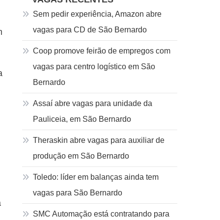
Sem pedir experiência, Amazon abre
vagas para CD de São Bernardo
m
Coop promove feirão de empregos com
vagas para centro logístico em São
a
Bernardo
Assaí abre vagas para unidade da
Pauliceia, em São Bernardo
Theraskin abre vagas para auxiliar de
produção em São Bernardo
Toledo: líder em balanças ainda tem
vagas para São Bernardo
a
SMC Automação está contratando para