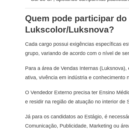
Quem pode participar do 
Lukscolor/Luksnova?
Cada cargo possui exigências específicas 
grupo, variando de acordo com o nível de se
Para a área de Vendas Internas (Luksnova), 
ativa, vivência em indústria e conhecimento 
O Vendedor Externo precisa ter Ensino Médio
e residir na região de atuação no interior de
Já para os candidatos ao Estágio, é necessár
Comunicação, Publicidade, Marketing ou área