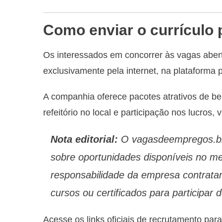
Como enviar o currículo
Os interessados em concorrer às vagas aber
exclusivamente pela internet, na plataforma 
A companhia oferece pacotes atrativos de ben
refeitório no local e participação nos lucros,
Nota editorial:
O vagasdeempregos.biz
sobre oportunidades disponíveis no mer
responsabilidade da empresa contratan
cursos ou certificados para participar 
Acesse os links oficiais de recrutamento para