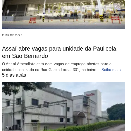
EMPREGOS
Assaí abre vagas para unidade da Pauliceia,
em São Bernardo
O Assaí Atacadista está com vagas de emprego abertas para a
unidade localizada na Rua Garcia Lorca, 301, no bairro…
Saiba mais
5 dias atrás