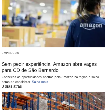
EMPREGOS
Sem pedir experiência, Amazon abre vagas
para CD de São Bernardo
Conheças as oportunidades abertas pela Amazon na região e saiba
como se candidatar.
Saiba mais
3 dias atrás