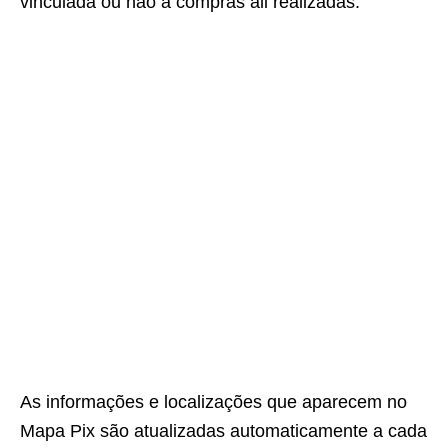
vinculada ou não a compras ali realizadas.
As informações e localizações que aparecem no
Mapa Pix são atualizadas automaticamente a cada