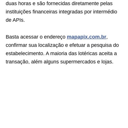
duas horas e são fornecidas diretamente pelas
instituições financeiras integradas por intermédio
de APIs.
Basta acessar o endereço
mapapix.com.br
,
confirmar sua localização e efetuar a pesquisa do
estabelecimento. A maioria das lotéricas aceita a
transação, além alguns supermercados e lojas.