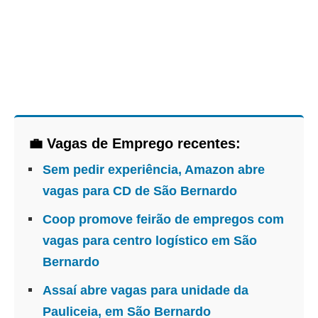
💼 Vagas de Emprego recentes:
Sem pedir experiência, Amazon abre
vagas para CD de São Bernardo
Coop promove feirão de empregos com
vagas para centro logístico em São
Bernardo
Assaí abre vagas para unidade da
Pauliceia, em São Bernardo