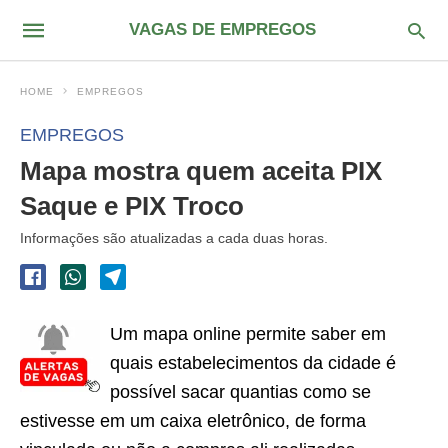
VAGAS DE EMPREGOS
HOME
EMPREGOS
EMPREGOS
Mapa mostra quem aceita PIX
Saque e PIX Troco
Informações são atualizadas a cada duas horas.
Um mapa online permite saber em
quais estabelecimentos da cidade é
possível sacar quantias como se
estivesse em um caixa eletrônico, de forma