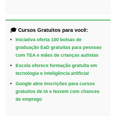
🎓 Cursos Gratuitos para você:
Iniciativa oferta 100 bolsas de
graduação EaD gratuitas para pessoas
com TEA e mães de crianças autistas
Escola oferece formação gratuita em
tecnologia e inteligência artificial
Google abre inscrições para cursos
gratuitos de IA e Nuvem com chances
de emprego