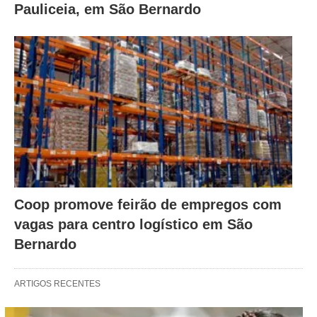
Pauliceia, em São Bernardo
Coop promove feirão de empregos com
vagas para centro logístico em São
Bernardo
ARTIGOS RECENTES