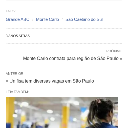
TAGS:
Grande ABC
Monte Carlo
São Caetano do Sul
3 ANOS ATRÁS
PRÓXIMO
Monte Carlo contrata para região de São Paulo »
ANTERIOR
« Unifisa tem diversas vagas em São Paulo
LEIA TAMBÉM: