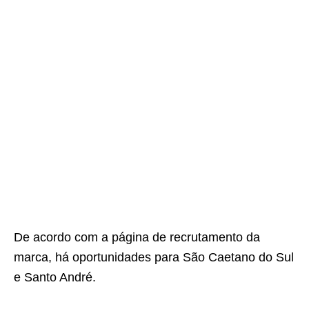
De acordo com a página de recrutamento da
marca, há oportunidades para São Caetano do Sul
e Santo André.