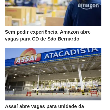
Sem pedir experiência, Amazon abre
vagas para CD de São Bernardo
Assaí abre vagas para unidade da