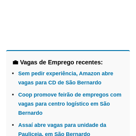
💼 Vagas de Emprego recentes:
Sem pedir experiência, Amazon abre
vagas para CD de São Bernardo
Coop promove feirão de empregos com
vagas para centro logístico em São
Bernardo
Assaí abre vagas para unidade da
Pauliceia, em São Bernardo