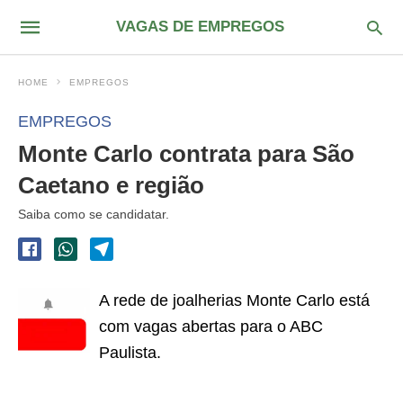
VAGAS DE EMPREGOS
HOME
EMPREGOS
EMPREGOS
Monte Carlo contrata para São
Caetano e região
Saiba como se candidatar.
A rede de joalherias Monte Carlo está
com vagas abertas para o ABC
Paulista.