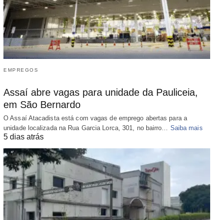
EMPREGOS
Assaí abre vagas para unidade da Pauliceia,
em São Bernardo
O Assaí Atacadista está com vagas de emprego abertas para a
unidade localizada na Rua Garcia Lorca, 301, no bairro…
Saiba mais
5 dias atrás