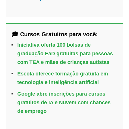
🎓 Cursos Gratuitos para você:
Iniciativa oferta 100 bolsas de
graduação EaD gratuitas para pessoas
com TEA e mães de crianças autistas
Escola oferece formação gratuita em
tecnologia e inteligência artificial
Google abre inscrições para cursos
gratuitos de IA e Nuvem com chances
de emprego