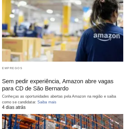
EMPREGOS
Sem pedir experiência, Amazon abre vagas
para CD de São Bernardo
Conheças as oportunidades abertas pela Amazon na região e saiba
como se candidatar.
Saiba mais
4 dias atrás