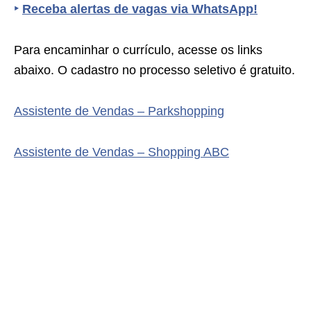
‣
Receba alertas de vagas via WhatsApp!
Para encaminhar o currículo, acesse os links
abaixo. O cadastro no processo seletivo é gratuito.
Assistente de Vendas – Parkshopping
Assistente de Vendas – Shopping ABC