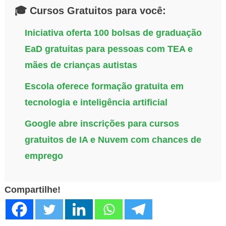
🎓 Cursos Gratuitos para você:
Iniciativa oferta 100 bolsas de graduação
EaD gratuitas para pessoas com TEA e
mães de crianças autistas
Escola oferece formação gratuita em
tecnologia e inteligência artificial
Google abre inscrições para cursos
gratuitos de IA e Nuvem com chances de
emprego
Compartilhe!