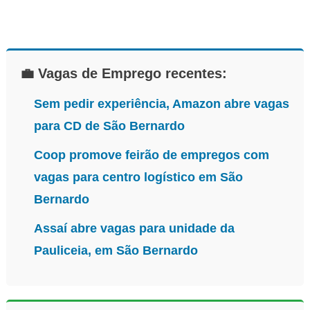
💼 Vagas de Emprego recentes:
Sem pedir experiência, Amazon abre vagas
para CD de São Bernardo
Coop promove feirão de empregos com
vagas para centro logístico em São
Bernardo
Assaí abre vagas para unidade da
Pauliceia, em São Bernardo