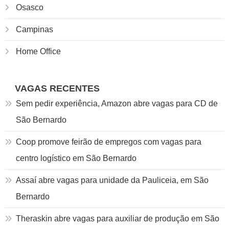
Osasco
Campinas
Home Office
VAGAS RECENTES
Sem pedir experiência, Amazon abre vagas para CD de
São Bernardo
Coop promove feirão de empregos com vagas para
centro logístico em São Bernardo
Assaí abre vagas para unidade da Pauliceia, em São
Bernardo
Theraskin abre vagas para auxiliar de produção em São