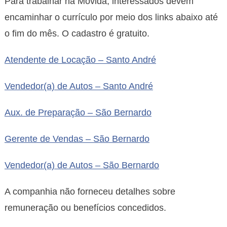
Para trabalhar na Movida, interessados devem
encaminhar o currículo por meio dos links abaixo até
o fim do mês. O cadastro é gratuito.
Atendente de Locação – Santo André
Vendedor(a) de Autos – Santo André
Aux. de Preparação – São Bernardo
Gerente de Vendas – São Bernardo
Vendedor(a) de Autos – São Bernardo
A companhia não forneceu detalhes sobre
remuneração ou benefícios concedidos.