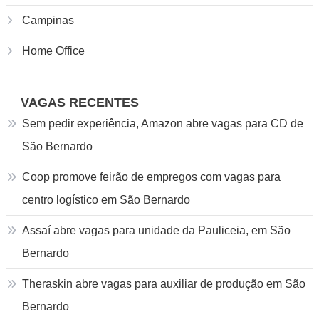
Campinas
Home Office
VAGAS RECENTES
Sem pedir experiência, Amazon abre vagas para CD de
São Bernardo
Coop promove feirão de empregos com vagas para
centro logístico em São Bernardo
Assaí abre vagas para unidade da Pauliceia, em São
Bernardo
Theraskin abre vagas para auxiliar de produção em São
Bernardo