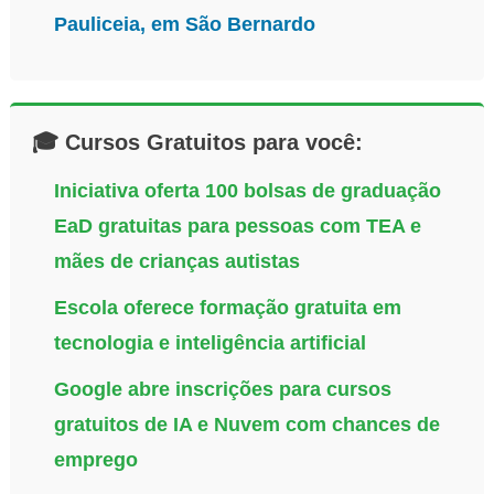
Pauliceia, em São Bernardo
🎓 Cursos Gratuitos para você:
Iniciativa oferta 100 bolsas de graduação
EaD gratuitas para pessoas com TEA e
mães de crianças autistas
Escola oferece formação gratuita em
tecnologia e inteligência artificial
Google abre inscrições para cursos
gratuitos de IA e Nuvem com chances de
emprego