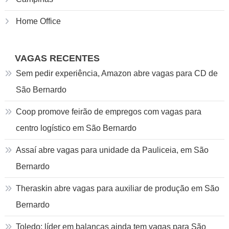
Home Office
VAGAS RECENTES
Sem pedir experiência, Amazon abre vagas para CD de
São Bernardo
Coop promove feirão de empregos com vagas para
centro logístico em São Bernardo
Assaí abre vagas para unidade da Pauliceia, em São
Bernardo
Theraskin abre vagas para auxiliar de produção em São
Bernardo
Toledo: líder em balanças ainda tem vagas para São