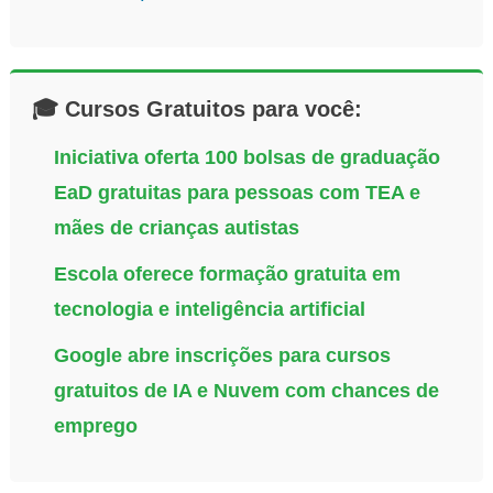
🎓 Cursos Gratuitos para você:
Iniciativa oferta 100 bolsas de graduação
EaD gratuitas para pessoas com TEA e
mães de crianças autistas
Escola oferece formação gratuita em
tecnologia e inteligência artificial
Google abre inscrições para cursos
gratuitos de IA e Nuvem com chances de
emprego