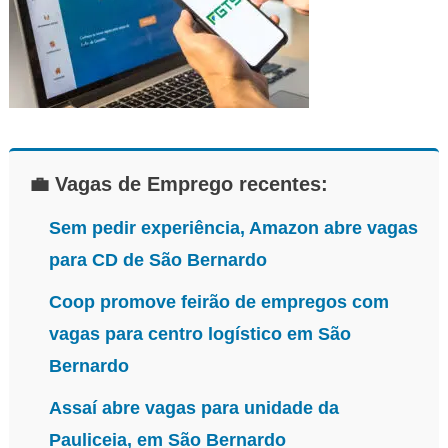
💼 Vagas de Emprego recentes:
Sem pedir experiência, Amazon abre vagas
para CD de São Bernardo
Coop promove feirão de empregos com
vagas para centro logístico em São
Bernardo
Assaí abre vagas para unidade da
Pauliceia, em São Bernardo