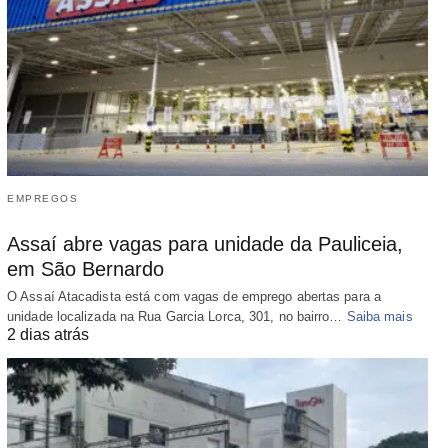
EMPREGOS
Assaí abre vagas para unidade da Pauliceia,
em São Bernardo
O Assaí Atacadista está com vagas de emprego abertas para a
unidade localizada na Rua Garcia Lorca, 301, no bairro…
Saiba mais
2 dias atrás