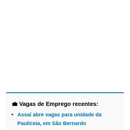
💼 Vagas de Emprego recentes:
Assaí abre vagas para unidade da
Pauliceia, em São Bernardo