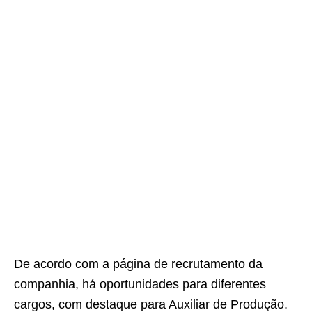
De acordo com a página de recrutamento da
companhia, há oportunidades para diferentes
cargos, com destaque para Auxiliar de Produção.