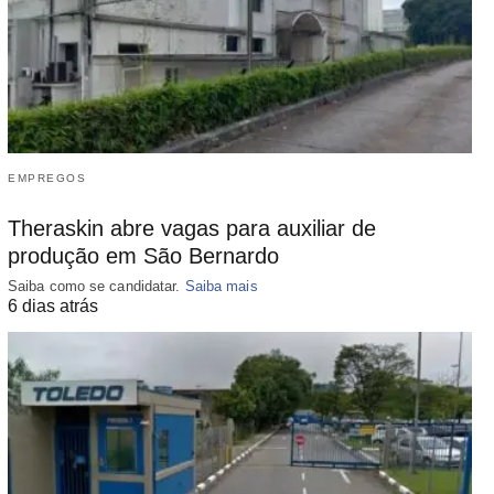
EMPREGOS
Theraskin abre vagas para auxiliar de
produção em São Bernardo
Saiba como se candidatar.
Saiba mais
6 dias atrás