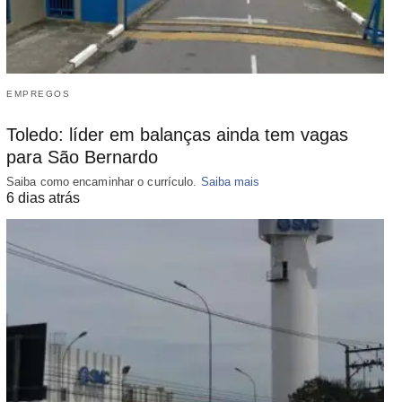
EMPREGOS
Toledo: líder em balanças ainda tem vagas
para São Bernardo
Saiba como encaminhar o currículo.
Saiba mais
6 dias atrás