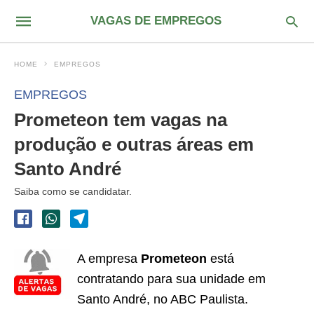
VAGAS DE EMPREGOS
HOME
EMPREGOS
EMPREGOS
Prometeon tem vagas na
produção e outras áreas em
Santo André
Saiba como se candidatar.
A empresa
Prometeon
está
contratando para sua unidade em
Santo André, no ABC Paulista.