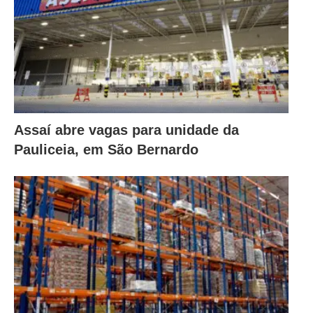
Assaí abre vagas para unidade da
Pauliceia, em São Bernardo