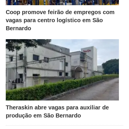
Coop promove feirão de empregos com
vagas para centro logístico em São
Bernardo
Theraskin abre vagas para auxiliar de
produção em São Bernardo