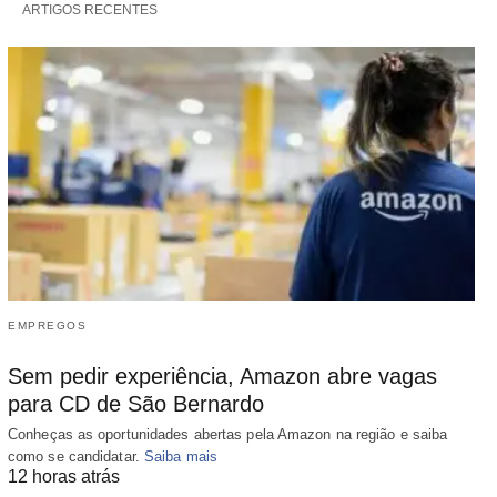
ARTIGOS RECENTES
EMPREGOS
Sem pedir experiência, Amazon abre vagas
para CD de São Bernardo
Conheças as oportunidades abertas pela Amazon na região e saiba
como se candidatar.
Saiba mais
12 horas atrás