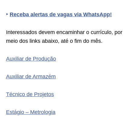
‣
Receba alertas de vagas via WhatsApp!
Interessados devem encaminhar o currículo, por
meio dos links abaixo, até o fim do mês.
Auxiliar de Produção
Auxiliar de Armazém
Técnico de Projetos
Estágio – Metrologia