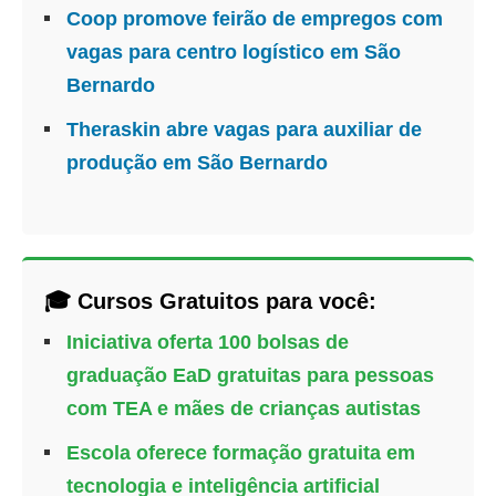
Coop promove feirão de empregos com
vagas para centro logístico em São
Bernardo
Theraskin abre vagas para auxiliar de
produção em São Bernardo
🎓 Cursos Gratuitos para você:
Iniciativa oferta 100 bolsas de
graduação EaD gratuitas para pessoas
com TEA e mães de crianças autistas
Escola oferece formação gratuita em
tecnologia e inteligência artificial