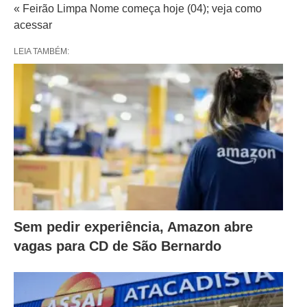
« Feirão Limpa Nome começa hoje (04); veja como
acessar
LEIA TAMBÉM:
Sem pedir experiência, Amazon abre
vagas para CD de São Bernardo