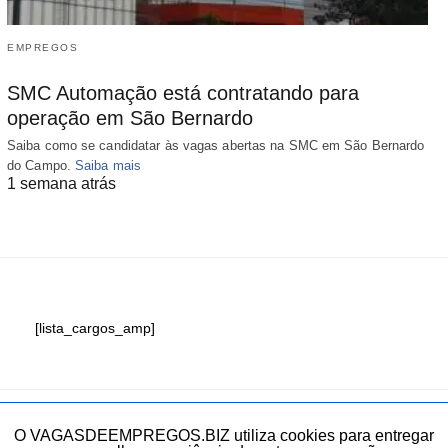
EMPREGOS
SMC Automação está contratando para
operação em São Bernardo
Saiba como se candidatar às vagas abertas na SMC em São Bernardo
do Campo.
Saiba mais
1 semana atrás
[lista_cargos_amp]
Fale conosco
O VAGASDEEMPREGOS.BIZ utiliza cookies para entregar