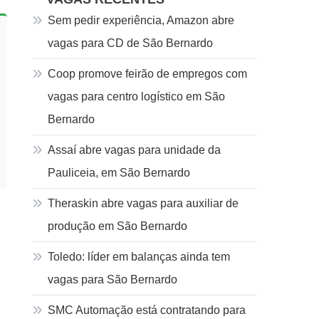
Sem pedir experiência, Amazon abre
vagas para CD de São Bernardo
Coop promove feirão de empregos com
vagas para centro logístico em São
Bernardo
Assaí abre vagas para unidade da
Pauliceia, em São Bernardo
Theraskin abre vagas para auxiliar de
produção em São Bernardo
Toledo: líder em balanças ainda tem
vagas para São Bernardo
SMC Automação está contratando para