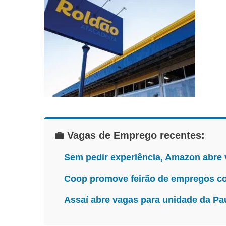
💼 Vagas de Emprego recentes:
Sem pedir experiência, Amazon abre
Coop promove feirão de empregos co
Assaí abre vagas para unidade da Pa