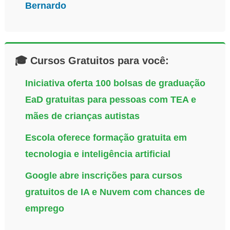
Bernardo
🎓 Cursos Gratuitos para você:
Iniciativa oferta 100 bolsas de graduação
EaD gratuitas para pessoas com TEA e
mães de crianças autistas
Escola oferece formação gratuita em
tecnologia e inteligência artificial
Google abre inscrições para cursos
gratuitos de IA e Nuvem com chances de
emprego