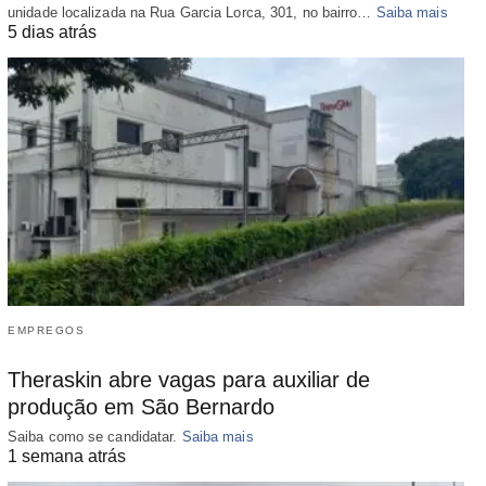
unidade localizada na Rua Garcia Lorca, 301, no bairro…
Saiba mais
5 dias atrás
EMPREGOS
Theraskin abre vagas para auxiliar de
produção em São Bernardo
Saiba como se candidatar.
Saiba mais
1 semana atrás