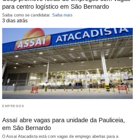
para centro logístico em São Bernardo
Saiba como se candidatar.
Saiba mais
3 dias atrás
EMPREGOS
Assaí abre vagas para unidade da Pauliceia,
em São Bernardo
O Assaí Atacadista está com vagas de emprego abertas para a