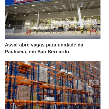
Assaí abre vagas para unidade da
Pauliceia, em São Bernardo