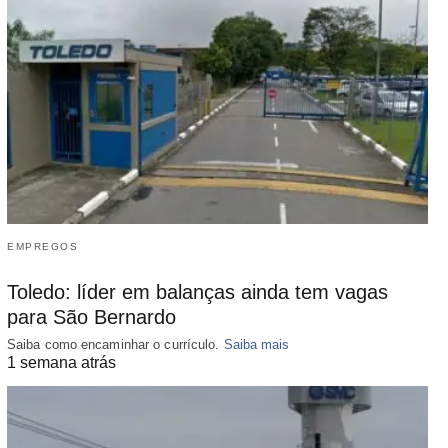
EMPREGOS
Toledo: líder em balanças ainda tem vagas
para São Bernardo
Saiba como encaminhar o currículo.
Saiba mais
1 semana atrás