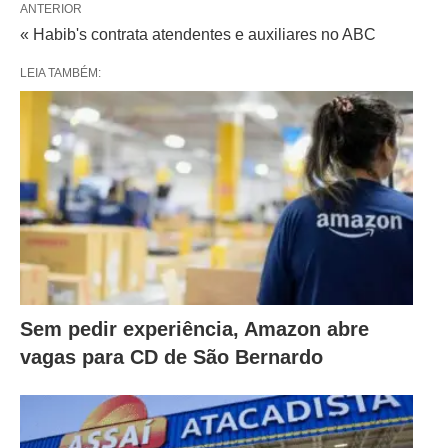
ANTERIOR
« Habib's contrata atendentes e auxiliares no ABC
LEIA TAMBÉM:
Sem pedir experiência, Amazon abre
vagas para CD de São Bernardo