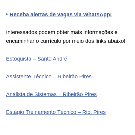
‣
Receba alertas de vagas via WhatsApp!
Interessados podem obter mais informações e
encaminhar o currículo por meio dos links abaixo!
Estoquista – Santo André
Assistente Técnico – Ribeirão Pires
Analista de Sistemas – Ribeirão Pires
Estágio Treinamento Técnico – Rib. Pires