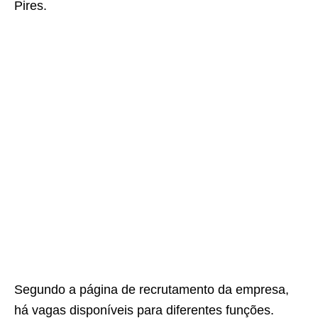
Pires.
Segundo a página de recrutamento da empresa,
há vagas disponíveis para diferentes funções.