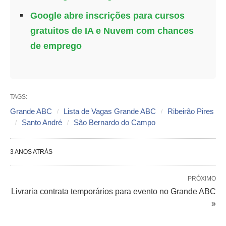
Google abre inscrições para cursos
gratuitos de IA e Nuvem com chances
de emprego
TAGS:
Grande ABC
Lista de Vagas Grande ABC
Ribeirão Pires
Santo André
São Bernardo do Campo
3 ANOS ATRÁS
PRÓXIMO
Livraria contrata temporários para evento no Grande ABC
»