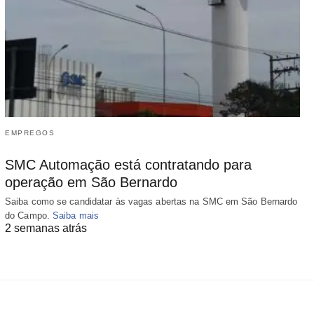
EMPREGOS
SMC Automação está contratando para
operação em São Bernardo
Saiba como se candidatar às vagas abertas na SMC em São Bernardo
do Campo.
Saiba mais
2 semanas atrás