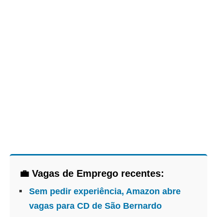
💼 Vagas de Emprego recentes:
Sem pedir experiência, Amazon abre
vagas para CD de São Bernardo