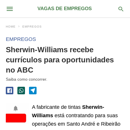
VAGAS DE EMPREGOS
HOME
EMPREGOS
EMPREGOS
Sherwin-Williams recebe
currículos para oportunidades
no ABC
Saiba como concorrer.
A fabricante de tintas
Sherwin-
Williams
está contratando para suas
operações em Santo André e Ribeirão