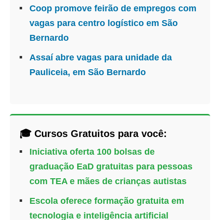
Coop promove feirão de empregos com
vagas para centro logístico em São
Bernardo
Assaí abre vagas para unidade da
Pauliceia, em São Bernardo
🎓 Cursos Gratuitos para você:
Iniciativa oferta 100 bolsas de
graduação EaD gratuitas para pessoas
com TEA e mães de crianças autistas
Escola oferece formação gratuita em
tecnologia e inteligência artificial