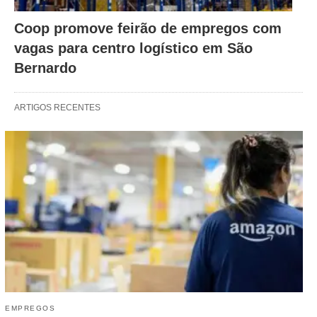
Coop promove feirão de empregos com
vagas para centro logístico em São
Bernardo
ARTIGOS RECENTES
EMPREGOS