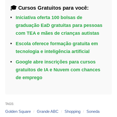
🎓 Cursos Gratuitos para você:
Iniciativa oferta 100 bolsas de
graduação EaD gratuitas para pessoas
com TEA e mães de crianças autistas
Escola oferece formação gratuita em
tecnologia e inteligência artificial
Google abre inscrições para cursos
gratuitos de IA e Nuvem com chances
de emprego
TAGS:
Golden Square
Grande ABC
Shopping
Soneda