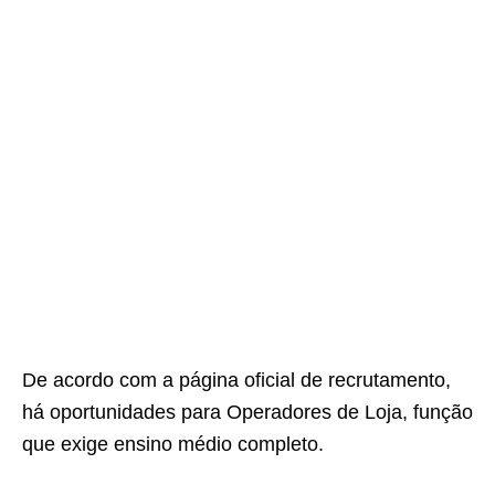
De acordo com a página oficial de recrutamento,
há oportunidades para Operadores de Loja, função
que exige ensino médio completo.