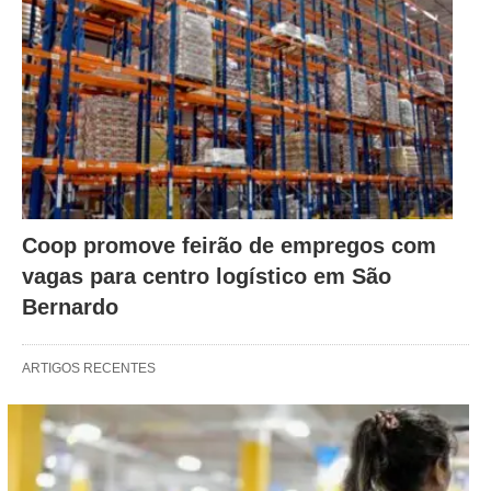
Coop promove feirão de empregos com
vagas para centro logístico em São
Bernardo
ARTIGOS RECENTES