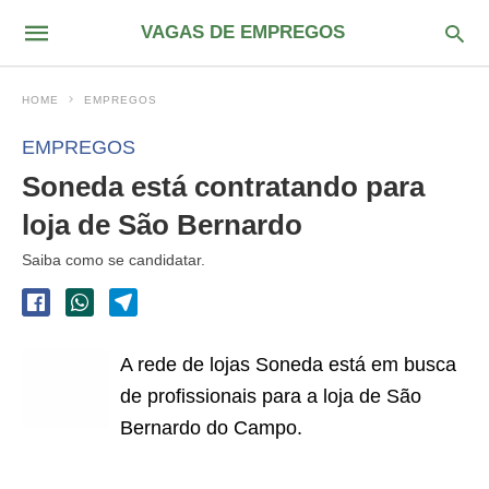
VAGAS DE EMPREGOS
HOME
EMPREGOS
EMPREGOS
Soneda está contratando para
loja de São Bernardo
Saiba como se candidatar.
A rede de lojas Soneda está em busca
de profissionais para a loja de São
Bernardo do Campo.