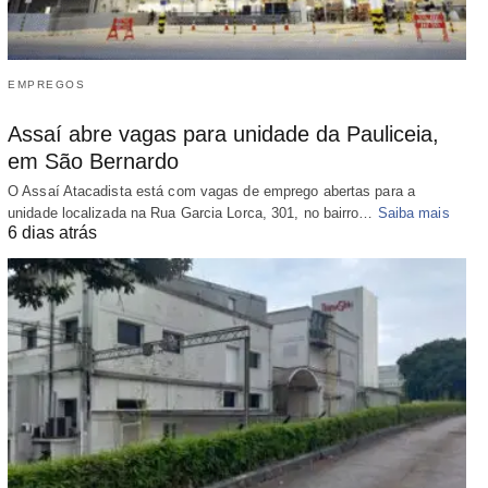
EMPREGOS
Assaí abre vagas para unidade da Pauliceia,
em São Bernardo
O Assaí Atacadista está com vagas de emprego abertas para a
unidade localizada na Rua Garcia Lorca, 301, no bairro…
Saiba mais
6 dias atrás