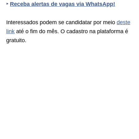
‣
Receba alertas de vagas via WhatsApp!
Interessados podem se candidatar por meio
deste
link
até o fim do mês. O cadastro na plataforma é
gratuito.