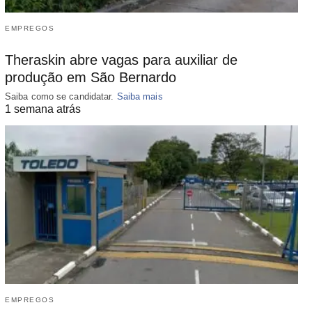
EMPREGOS
Theraskin abre vagas para auxiliar de
produção em São Bernardo
Saiba como se candidatar.
Saiba mais
1 semana atrás
EMPREGOS