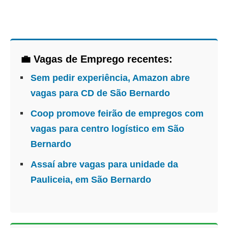
💼 Vagas de Emprego recentes:
Sem pedir experiência, Amazon abre
vagas para CD de São Bernardo
Coop promove feirão de empregos com
vagas para centro logístico em São
Bernardo
Assaí abre vagas para unidade da
Pauliceia, em São Bernardo