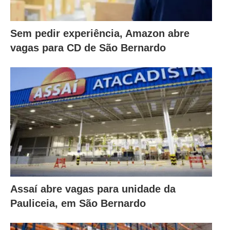
Sem pedir experiência, Amazon abre
vagas para CD de São Bernardo
Assaí abre vagas para unidade da
Pauliceia, em São Bernardo