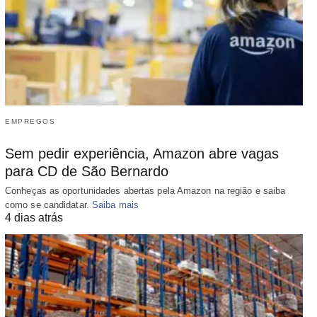
EMPREGOS
Sem pedir experiência, Amazon abre vagas
para CD de São Bernardo
Conheças as oportunidades abertas pela Amazon na região e saiba
como se candidatar.
Saiba mais
4 dias atrás