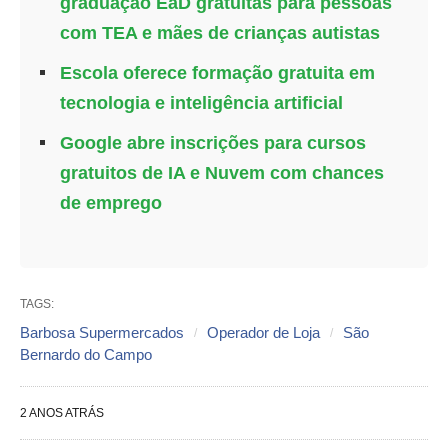
graduação EaD gratuitas para pessoas
com TEA e mães de crianças autistas
Escola oferece formação gratuita em
tecnologia e inteligência artificial
Google abre inscrições para cursos
gratuitos de IA e Nuvem com chances
de emprego
TAGS:
Barbosa Supermercados
Operador de Loja
São
Bernardo do Campo
2 ANOS ATRÁS