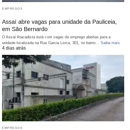
EMPREGOS
Assaí abre vagas para unidade da Pauliceia,
em São Bernardo
O Assaí Atacadista está com vagas de emprego abertas para a
unidade localizada na Rua Garcia Lorca, 301, no bairro…
Saiba mais
4 dias atrás
EMPREGOS