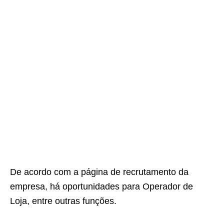
De acordo com a página de recrutamento da
empresa, há oportunidades para Operador de
Loja, entre outras funções.