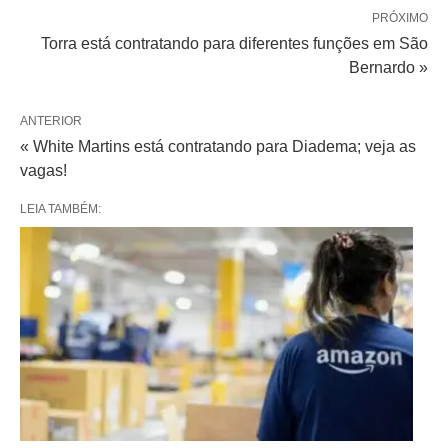
PRÓXIMO
Torra está contratando para diferentes funções em São
Bernardo »
ANTERIOR
« White Martins está contratando para Diadema; veja as
vagas!
LEIA TAMBÉM: