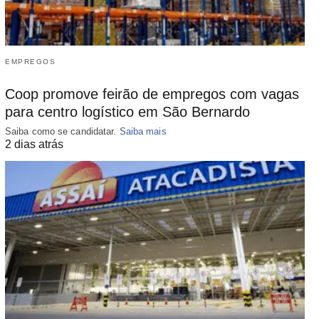
EMPREGOS
Coop promove feirão de empregos com vagas
para centro logístico em São Bernardo
Saiba como se candidatar.
Saiba mais
2 dias atrás