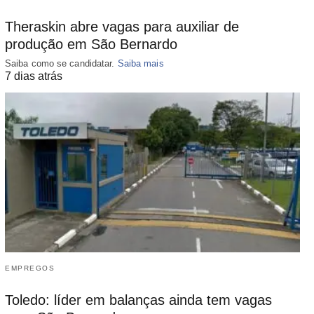
Theraskin abre vagas para auxiliar de
produção em São Bernardo
Saiba como se candidatar.
Saiba mais
7 dias atrás
EMPREGOS
Toledo: líder em balanças ainda tem vagas