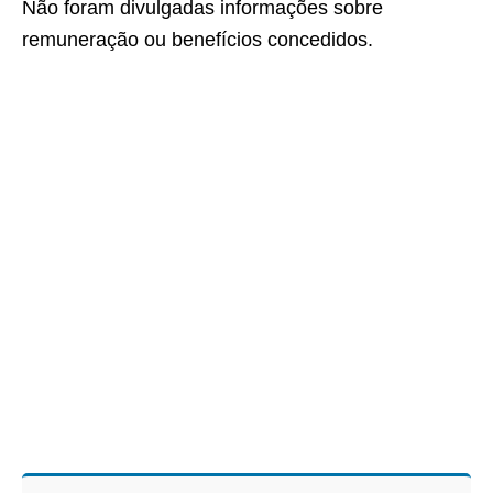
Não foram divulgadas informações sobre
remuneração ou benefícios concedidos.