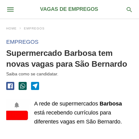
VAGAS DE EMPREGOS
HOME
EMPREGOS
EMPREGOS
Supermercado Barbosa tem
novas vagas para São Bernardo
Saiba como se candidatar.
A rede de supermercados
Barbosa
está recebendo currículos para
diferentes vagas em São Bernardo.