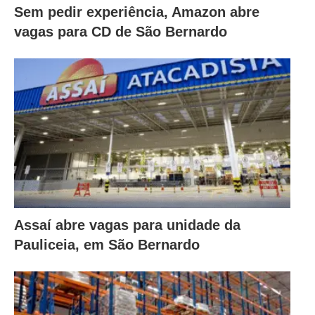
Sem pedir experiência, Amazon abre
vagas para CD de São Bernardo
Assaí abre vagas para unidade da
Pauliceia, em São Bernardo