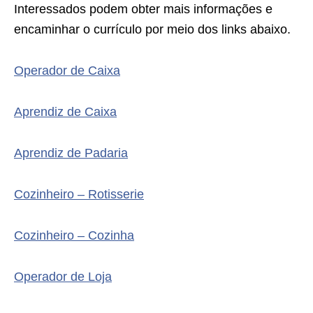
Interessados podem obter mais informações e
encaminhar o currículo por meio dos links abaixo.
Operador de Caixa
Aprendiz de Caixa
Aprendiz de Padaria
Cozinheiro – Rotisserie
Cozinheiro – Cozinha
Operador de Loja