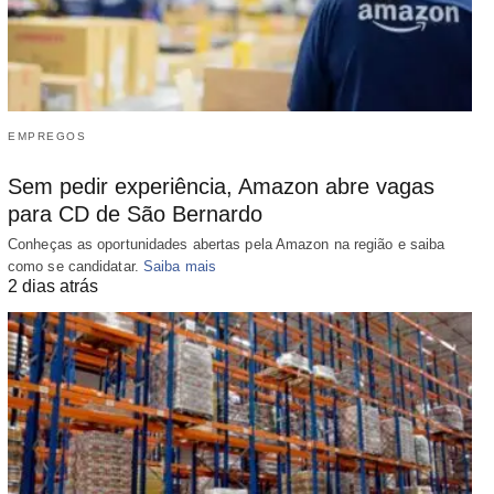
EMPREGOS
Sem pedir experiência, Amazon abre vagas
para CD de São Bernardo
Conheças as oportunidades abertas pela Amazon na região e saiba
como se candidatar.
Saiba mais
2 dias atrás