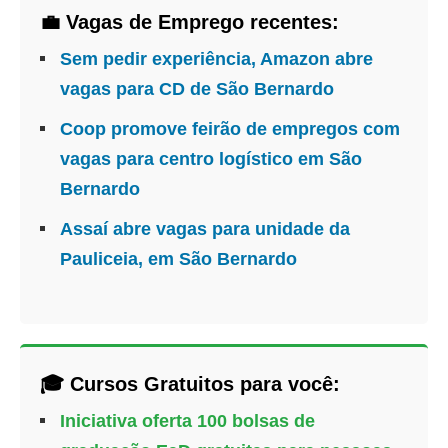
💼 Vagas de Emprego recentes:
Sem pedir experiência, Amazon abre
vagas para CD de São Bernardo
Coop promove feirão de empregos com
vagas para centro logístico em São
Bernardo
Assaí abre vagas para unidade da
Pauliceia, em São Bernardo
🎓 Cursos Gratuitos para você:
Iniciativa oferta 100 bolsas de