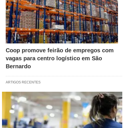
Coop promove feirão de empregos com
vagas para centro logístico em São
Bernardo
ARTIGOS RECENTES