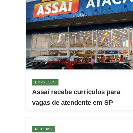
EMPREGOS
Assaí recebe currículos para
vagas de atendente em SP
NOTÍCIAS