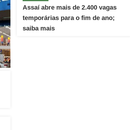
Assaí abre mais de 2.400 vagas
temporárias para o fim de ano;
saiba mais