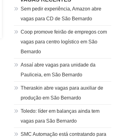
Sem pedir experiência, Amazon abre
vagas para CD de São Bernardo
Coop promove feirão de empregos com
vagas para centro logístico em São
Bernardo
Assaí abre vagas para unidade da
Pauliceia, em São Bernardo
Theraskin abre vagas para auxiliar de
produção em São Bernardo
Toledo: líder em balanças ainda tem
vagas para São Bernardo
SMC Automação está contratando para