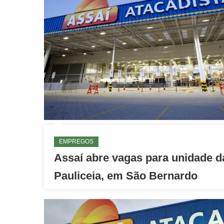
EMPREGOS
Assaí abre vagas para unidade d
Pauliceia, em São Bernardo