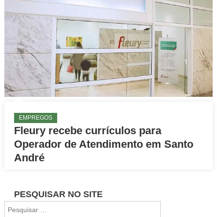
EMPREGOS
Fleury recebe currículos para
Operador de Atendimento em Santo
André
PESQUISAR NO SITE
Pesquisar