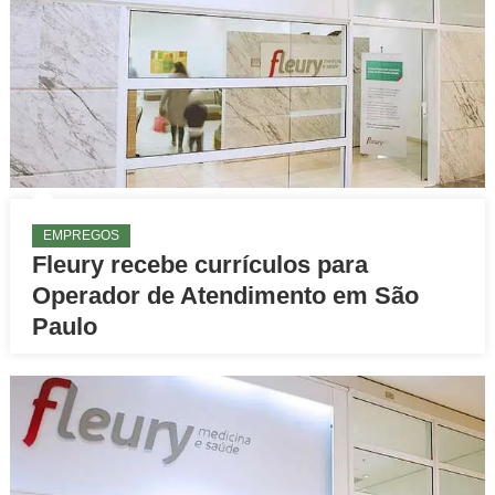
EMPREGOS
Fleury recebe currículos para
Operador de Atendimento em São
Paulo