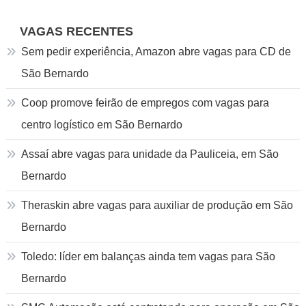
VAGAS RECENTES
Sem pedir experiência, Amazon abre vagas para CD de
São Bernardo
Coop promove feirão de empregos com vagas para
centro logístico em São Bernardo
Assaí abre vagas para unidade da Pauliceia, em São
Bernardo
Theraskin abre vagas para auxiliar de produção em São
Bernardo
Toledo: líder em balanças ainda tem vagas para São
Bernardo