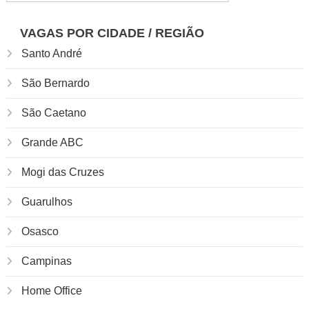
por:
VAGAS POR CIDADE / REGIÃO
Santo André
São Bernardo
São Caetano
Grande ABC
Mogi das Cruzes
Guarulhos
Osasco
Campinas
Home Office