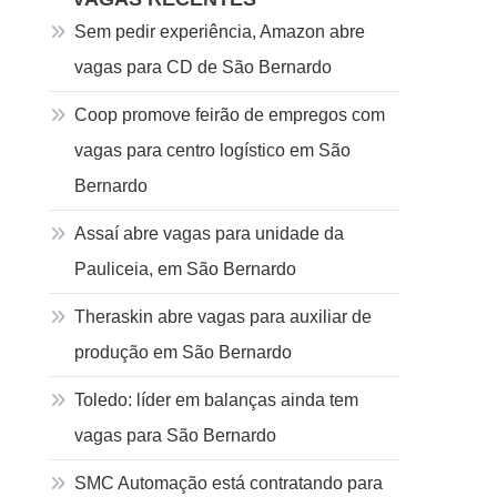
Sem pedir experiência, Amazon abre
vagas para CD de São Bernardo
Coop promove feirão de empregos com
vagas para centro logístico em São
Bernardo
Assaí abre vagas para unidade da
Pauliceia, em São Bernardo
Theraskin abre vagas para auxiliar de
produção em São Bernardo
Toledo: líder em balanças ainda tem
vagas para São Bernardo
SMC Automação está contratando para