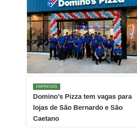
EMPREGOS
Domino’s Pizza tem vagas para
lojas de São Bernardo e São
Caetano