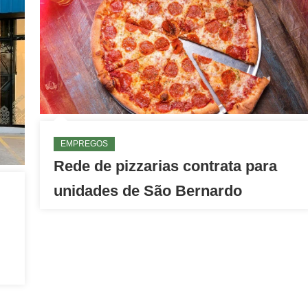
EMPREGOS
Rede de pizzarias contrata para
unidades de São Bernardo