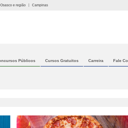
Osasco e região
Campinas
oncursos Públicos
Cursos Gratuitos
Carreira
Fale C