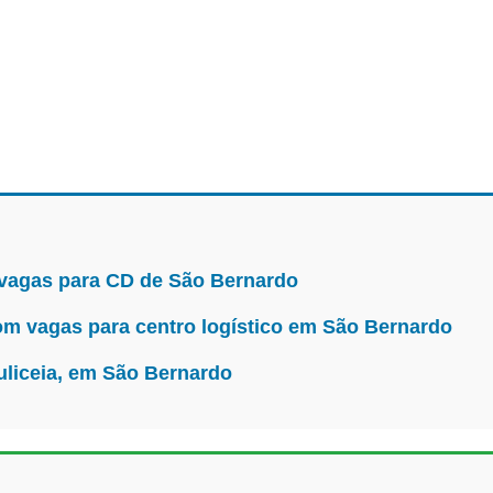
 vagas para CD de São Bernardo
m vagas para centro logístico em São Bernardo
uliceia, em São Bernardo