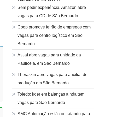
Sem pedir experiência, Amazon abre
vagas para CD de São Bernardo
Coop promove feirão de empregos com
vagas para centro logístico em São
Bernardo
Assaí abre vagas para unidade da
Pauliceia, em São Bernardo
Theraskin abre vagas para auxiliar de
produção em São Bernardo
Toledo: líder em balanças ainda tem
vagas para São Bernardo
SMC Automação está contratando para