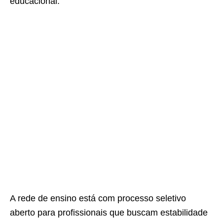
educacional.
A rede de ensino está com processo seletivo
aberto para profissionais que buscam estabilidade