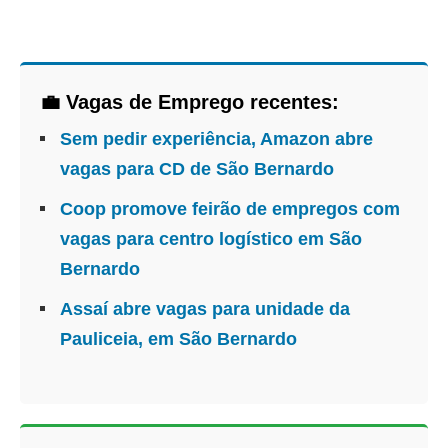
💼 Vagas de Emprego recentes:
Sem pedir experiência, Amazon abre
vagas para CD de São Bernardo
Coop promove feirão de empregos com
vagas para centro logístico em São
Bernardo
Assaí abre vagas para unidade da
Pauliceia, em São Bernardo