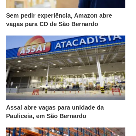
Sem pedir experiência, Amazon abre
vagas para CD de São Bernardo
Assaí abre vagas para unidade da
Pauliceia, em São Bernardo