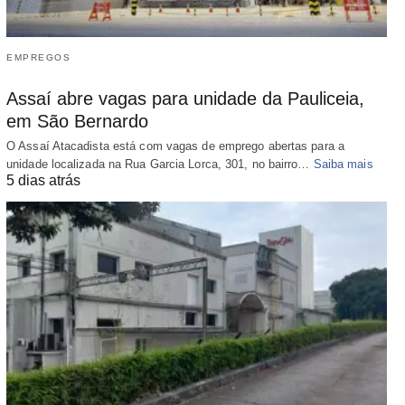
EMPREGOS
Assaí abre vagas para unidade da Pauliceia,
em São Bernardo
O Assaí Atacadista está com vagas de emprego abertas para a
unidade localizada na Rua Garcia Lorca, 301, no bairro…
Saiba mais
5 dias atrás