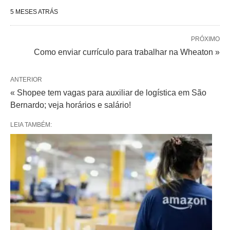
5 MESES ATRÁS
PRÓXIMO
Como enviar currículo para trabalhar na Wheaton »
ANTERIOR
« Shopee tem vagas para auxiliar de logística em São
Bernardo; veja horários e salário!
LEIA TAMBÉM: