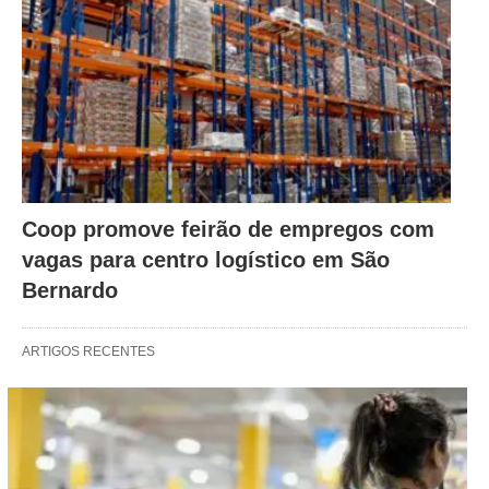
Coop promove feirão de empregos com
vagas para centro logístico em São
Bernardo
ARTIGOS RECENTES