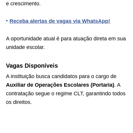
e crescimento.
‣
Receba alertas de vagas via WhatsApp!
A oportunidade atual é para atuação direta em sua
unidade escolar.
Vagas Disponíveis
A instituição busca candidatos para o cargo de
Auxiliar de Operações Escolares (Portaria)
. A
contratação segue o regime CLT, garantindo todos
os direitos.