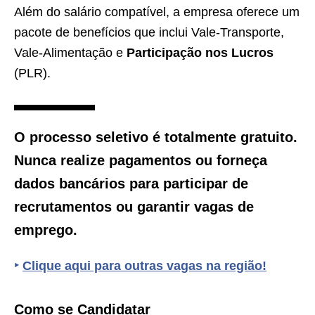
Além do salário compatível, a empresa oferece um
pacote de benefícios que inclui Vale-Transporte,
Vale-Alimentação e
Participação nos Lucros
(PLR).
O processo seletivo é totalmente gratuito.
Nunca realize pagamentos ou forneça
dados bancários para participar de
recrutamentos ou garantir vagas de
emprego.
‣
Clique aqui para outras vagas na região!
Como se Candidatar