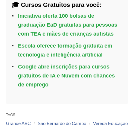
🎓 Cursos Gratuitos para você:
Iniciativa oferta 100 bolsas de
graduação EaD gratuitas para pessoas
com TEA e mães de crianças autistas
Escola oferece formação gratuita em
tecnologia e inteligência artificial
Google abre inscrições para cursos
gratuitos de IA e Nuvem com chances
de emprego
TAGS:
Grande ABC
São Bernardo do Campo
Vereda Educação