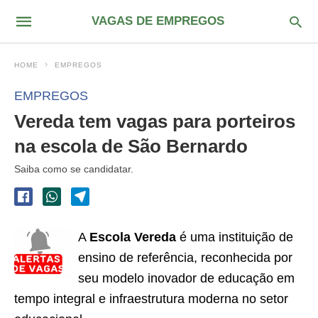
VAGAS DE EMPREGOS
HOME
EMPREGOS
EMPREGOS
Vereda tem vagas para porteiros
na escola de São Bernardo
Saiba como se candidatar.
A
Escola Vereda
é uma instituição de
ensino de referência, reconhecida por
seu modelo inovador de educação em
tempo integral e infraestrutura moderna no setor