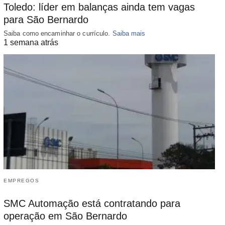
Toledo: líder em balanças ainda tem vagas
para São Bernardo
Saiba como encaminhar o currículo.
Saiba mais
1 semana atrás
EMPREGOS
SMC Automação está contratando para
operação em São Bernardo