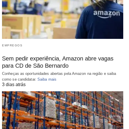
EMPREGOS
Sem pedir experiência, Amazon abre vagas
para CD de São Bernardo
Conheças as oportunidades abertas pela Amazon na região e saiba
como se candidatar.
Saiba mais
3 dias atrás