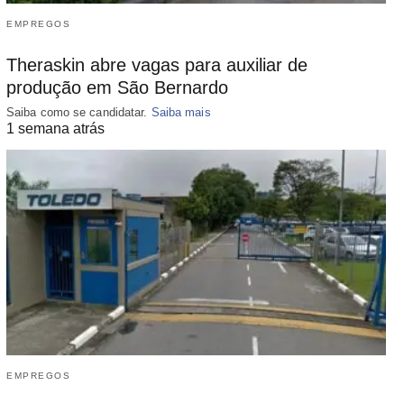
EMPREGOS
Theraskin abre vagas para auxiliar de
produção em São Bernardo
Saiba como se candidatar.
Saiba mais
1 semana atrás
EMPREGOS