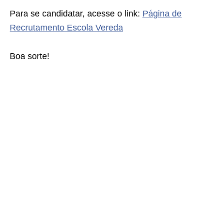
Para se candidatar, acesse o link:
Página de
Recrutamento Escola Vereda
Boa sorte!