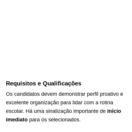
Requisitos e Qualificações
Os candidatos devem demonstrar perfil proativo e
excelente organização para lidar com a rotina
escolar. Há uma sinalização importante de
Início
Imediato
para os selecionados.