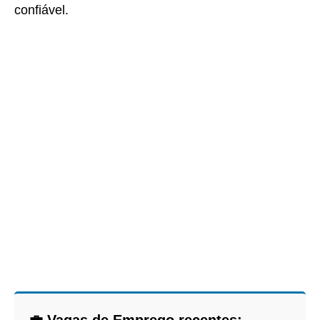
confiável.