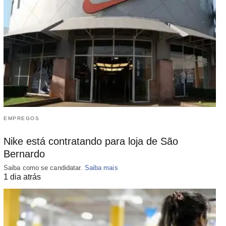
EMPREGOS
Nike está contratando para loja de São
Bernardo
Saiba como se candidatar.
Saiba mais
1 dia atrás