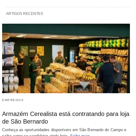
ARTIGOS RECENTES
EMPREGOS
Armazém Cerealista está contratando para loja
de São Bernardo
Conheça as oportunidades disponíveis em São Bernardo do Campo e
saiba como se candidatar ainda hoje.
Saiba mais