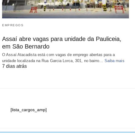
EMPREGOS
Assaí abre vagas para unidade da Pauliceia,
em São Bernardo
O Assaí Atacadista está com vagas de emprego abertas para a
unidade localizada na Rua Garcia Lorca, 301, no bairro…
Saiba mais
7 dias atrás
[lista_cargos_amp]