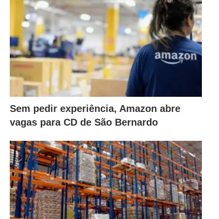
Sem pedir experiência, Amazon abre
vagas para CD de São Bernardo