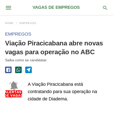
VAGAS DE EMPREGOS
HOME
EMPREGOS
EMPREGOS
Viação Piracicabana abre novas
vagas para operação no ABC
Saiba como se candidatar.
A Viação Piracicabana está
contratando para sua operação na
cidade de Diadema.