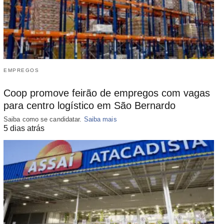
EMPREGOS
Coop promove feirão de empregos com vagas
para centro logístico em São Bernardo
Saiba como se candidatar.
Saiba mais
5 dias atrás