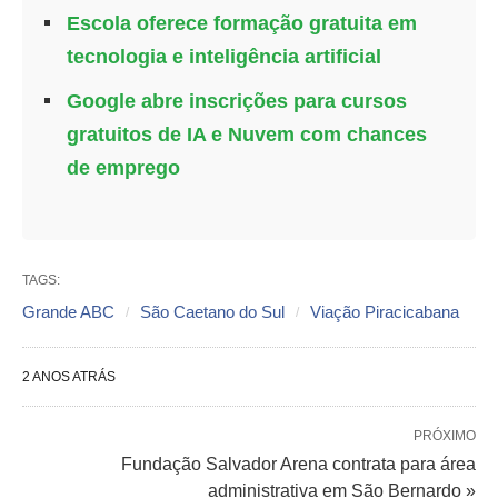
Escola oferece formação gratuita em
tecnologia e inteligência artificial
Google abre inscrições para cursos
gratuitos de IA e Nuvem com chances
de emprego
TAGS:
Grande ABC
São Caetano do Sul
Viação Piracicabana
2 ANOS ATRÁS
PRÓXIMO
Fundação Salvador Arena contrata para área
administrativa em São Bernardo »