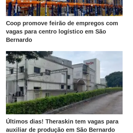
Coop promove feirão de empregos com
vagas para centro logístico em São
Bernardo
Últimos dias! Theraskin tem vagas para
auxiliar de produção em São Bernardo