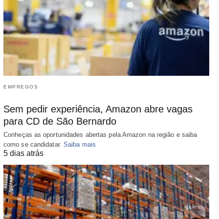
EMPREGOS
Sem pedir experiência, Amazon abre vagas
para CD de São Bernardo
Conheças as oportunidades abertas pela Amazon na região e saiba
como se candidatar.
Saiba mais
5 dias atrás