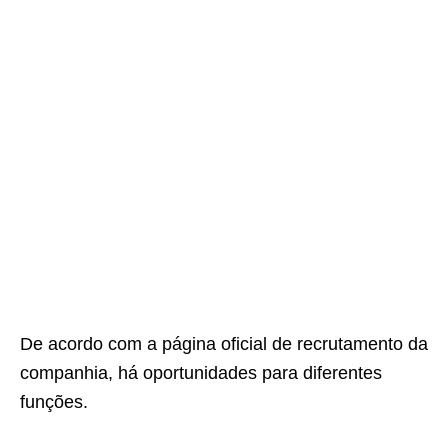
De acordo com a página oficial de recrutamento da
companhia, há oportunidades para diferentes
funções.