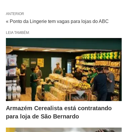
ANTERIOR
« Ponto da Lingerie tem vagas para lojas do ABC
LEIA TAMBÉM:
Armazém Cerealista está contratando
para loja de São Bernardo