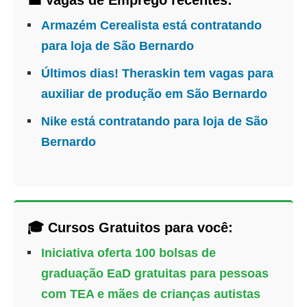
💼 Vagas de Emprego recentes:
Armazém Cerealista está contratando
para loja de São Bernardo
Últimos dias! Theraskin tem vagas para
auxiliar de produção em São Bernardo
Nike está contratando para loja de São
Bernardo
🎓 Cursos Gratuitos para você:
Iniciativa oferta 100 bolsas de
graduação EaD gratuitas para pessoas
com TEA e mães de crianças autistas