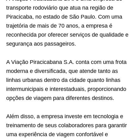
transporte rodoviário que atua na região de
Piracicaba, no estado de São Paulo. Com uma
trajetória de mais de 70 anos, a empresa é
reconhecida por oferecer serviços de qualidade e
segurança aos passageiros.
A Viação Piracicabana S.A. conta com uma frota
moderna e diversificada, que atende tanto as
linhas urbanas dentro da cidade quanto linhas
intermunicipais e interestaduais, proporcionando
opções de viagem para diferentes destinos.
Além disso, a empresa investe em tecnologia e
treinamento de seus colaboradores para garantir
uma experiência de viagem confortável e