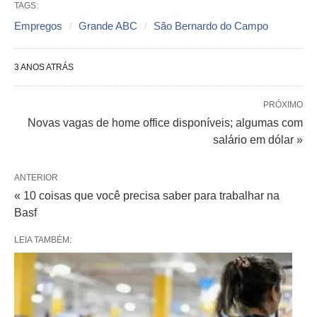
TAGS:
Empregos
Grande ABC
São Bernardo do Campo
3 ANOS ATRÁS
PRÓXIMO
Novas vagas de home office disponíveis; algumas com
salário em dólar »
ANTERIOR
« 10 coisas que você precisa saber para trabalhar na
Basf
LEIA TAMBÉM: