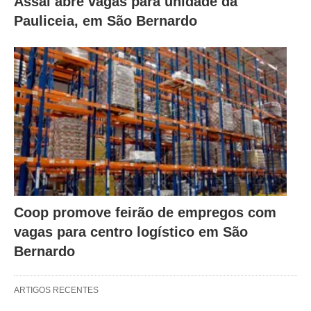
Assaí abre vagas para unidade da
Pauliceia, em São Bernardo
Coop promove feirão de empregos com
vagas para centro logístico em São
Bernardo
ARTIGOS RECENTES