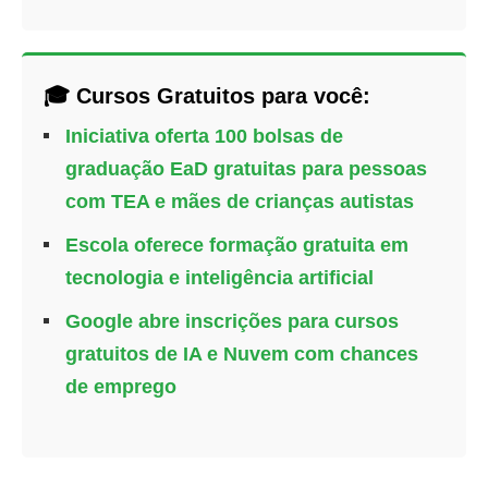
🎓 Cursos Gratuitos para você:
Iniciativa oferta 100 bolsas de
graduação EaD gratuitas para pessoas
com TEA e mães de crianças autistas
Escola oferece formação gratuita em
tecnologia e inteligência artificial
Google abre inscrições para cursos
gratuitos de IA e Nuvem com chances
de emprego