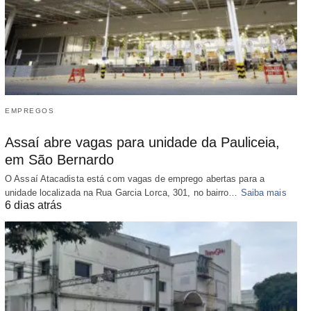
EMPREGOS
Assaí abre vagas para unidade da Pauliceia,
em São Bernardo
O Assaí Atacadista está com vagas de emprego abertas para a
unidade localizada na Rua Garcia Lorca, 301, no bairro…
Saiba mais
6 dias atrás