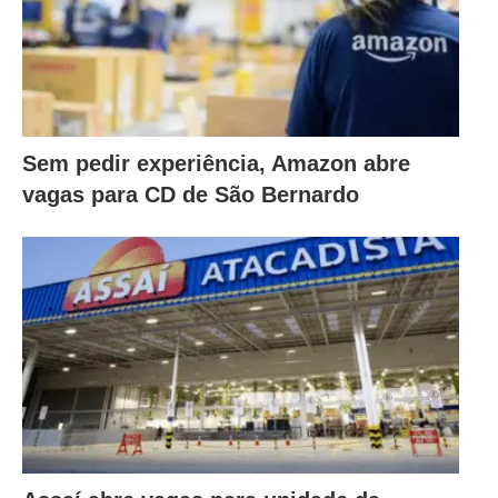
Sem pedir experiência, Amazon abre
vagas para CD de São Bernardo