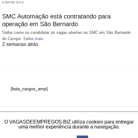
EMPREGOS
SMC Automação está contratando para
operação em São Bernardo
Saiba como se candidatar às vagas abertas na SMC em São Bernardo
do Campo.
Saiba mais
2 semanas atrás
[lista_cargos_amp]
Fale conosco
O VAGASDEEMPREGOS.BIZ utiliza cookies para entregar
uma melhor experiência durante a navegação.
Todos os direitos reservados.