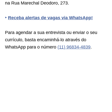
na Rua Marechal Deodoro, 273.
‣
Receba alertas de vagas via WhatsApp!
Para agendar a sua entrevista ou enviar o seu
currículo, basta encaminhá-lo através do
WhatsApp para o número
(11) 96834-4839
.