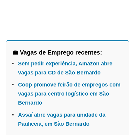
💼 Vagas de Emprego recentes:
Sem pedir experiência, Amazon abre
vagas para CD de São Bernardo
Coop promove feirão de empregos com
vagas para centro logístico em São
Bernardo
Assaí abre vagas para unidade da
Pauliceia, em São Bernardo