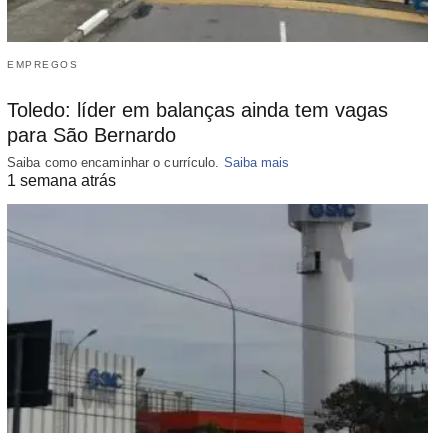
EMPREGOS
Toledo: líder em balanças ainda tem vagas
para São Bernardo
Saiba como encaminhar o currículo.
Saiba mais
1 semana atrás