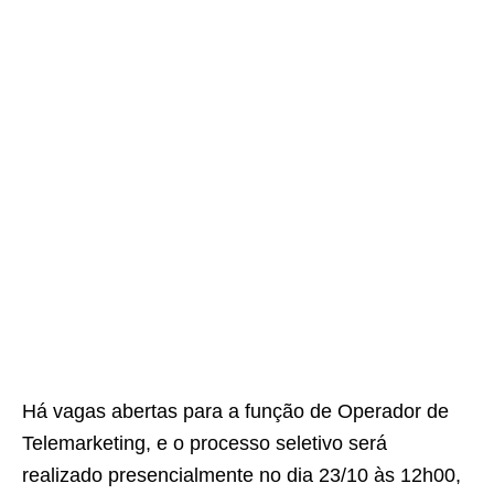
Há vagas abertas para a função de Operador de
Telemarketing, e o processo seletivo será
realizado presencialmente no dia 23/10 às 12h00,