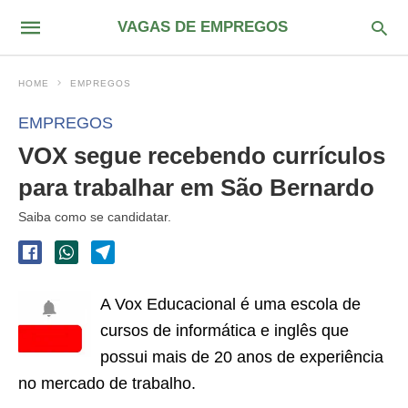
VAGAS DE EMPREGOS
HOME
EMPREGOS
EMPREGOS
VOX segue recebendo currículos
para trabalhar em São Bernardo
Saiba como se candidatar.
A Vox Educacional é uma escola de
cursos de informática e inglês que
possui mais de 20 anos de experiência
no mercado de trabalho.