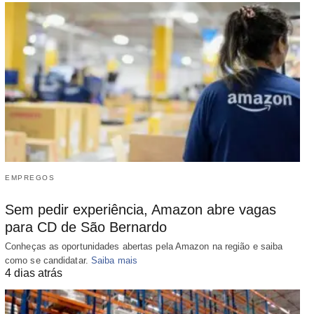
EMPREGOS
Sem pedir experiência, Amazon abre vagas
para CD de São Bernardo
Conheças as oportunidades abertas pela Amazon na região e saiba
como se candidatar.
Saiba mais
4 dias atrás